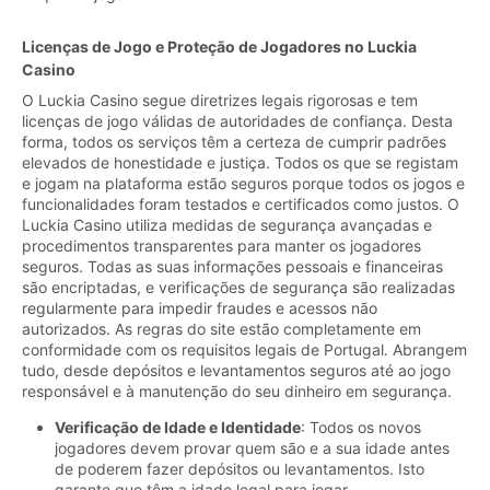
Licenças de Jogo e Proteção de Jogadores no Luckia
Casino
O Luckia Casino segue diretrizes legais rigorosas e tem
licenças de jogo válidas de autoridades de confiança. Desta
forma, todos os serviços têm a certeza de cumprir padrões
elevados de honestidade e justiça. Todos os que se registam
e jogam na plataforma estão seguros porque todos os jogos e
funcionalidades foram testados e certificados como justos. O
Luckia Casino utiliza medidas de segurança avançadas e
procedimentos transparentes para manter os jogadores
seguros. Todas as suas informações pessoais e financeiras
são encriptadas, e verificações de segurança são realizadas
regularmente para impedir fraudes e acessos não
autorizados. As regras do site estão completamente em
conformidade com os requisitos legais de Portugal. Abrangem
tudo, desde depósitos e levantamentos seguros até ao jogo
responsável e à manutenção do seu dinheiro em segurança.
Verificação de Idade e Identidade
: Todos os novos
jogadores devem provar quem são e a sua idade antes
de poderem fazer depósitos ou levantamentos. Isto
garante que têm a idade legal para jogar.