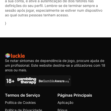
a sua conta, e ative a autenticação de dois fatores nas
definições do seu perfil. Lembre-se de terminar sempre a
sessão após jogar, especialmente se estiver num dispositivo
ao qual outras pessoas tenham acesso.
}
Se notar sintomas de dependência de jogo, procure ajuda de
um profissional. Este website destina-se a utilizadores com 18
anos ou mais.
Termos de Serviço
Páginas Principais
Política de Cookies
Aplicação
Política de Privacidade
Bónus