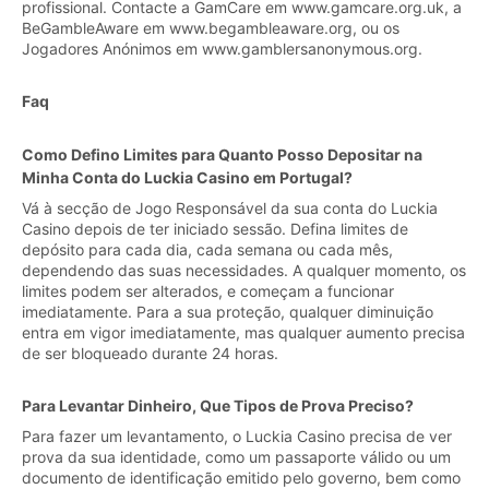
profissional. Contacte a GamCare em www.gamcare.org.uk, a
BeGambleAware em www.begambleaware.org, ou os
Jogadores Anónimos em www.gamblersanonymous.org.
Faq
Como Defino Limites para Quanto Posso Depositar na
Minha Conta do Luckia Casino em Portugal?
Vá à secção de Jogo Responsável da sua conta do Luckia
Casino depois de ter iniciado sessão. Defina limites de
depósito para cada dia, cada semana ou cada mês,
dependendo das suas necessidades. A qualquer momento, os
limites podem ser alterados, e começam a funcionar
imediatamente. Para a sua proteção, qualquer diminuição
entra em vigor imediatamente, mas qualquer aumento precisa
de ser bloqueado durante 24 horas.
Para Levantar Dinheiro, Que Tipos de Prova Preciso?
Para fazer um levantamento, o Luckia Casino precisa de ver
prova da sua identidade, como um passaporte válido ou um
documento de identificação emitido pelo governo, bem como