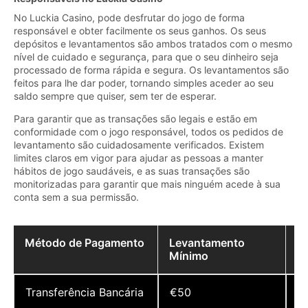
No Luckia Casino, pode desfrutar do jogo de forma
responsável e obter facilmente os seus ganhos. Os seus
depósitos e levantamentos são ambos tratados com o mesmo
nível de cuidado e segurança, para que o seu dinheiro seja
processado de forma rápida e segura. Os levantamentos são
feitos para lhe dar poder, tornando simples aceder ao seu
saldo sempre que quiser, sem ter de esperar.
Para garantir que as transações são legais e estão em
conformidade com o jogo responsável, todos os pedidos de
levantamento são cuidadosamente verificados. Existem
limites claros em vigor para ajudar as pessoas a manter
hábitos de jogo saudáveis, e as suas transações são
monitorizadas para garantir que mais ninguém acede à sua
conta sem a sua permissão.
Método de Pagamento
Levantamento
M
Mínimo
T
Transferência Bancária
€50
€