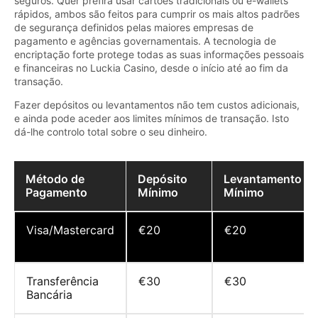
seguros. Quer prefira usar cartões tradicionais ou e-wallets
rápidos, ambos são feitos para cumprir os mais altos padrões
de segurança definidos pelas maiores empresas de
pagamento e agências governamentais. A tecnologia de
encriptação forte protege todas as suas informações pessoais
e financeiras no Luckia Casino, desde o início até ao fim da
transação.
Fazer depósitos ou levantamentos não tem custos adicionais,
e ainda pode aceder aos limites mínimos de transação. Isto
dá-lhe controlo total sobre o seu dinheiro.
Método de
Depósito
Levantamento
Pagamento
Mínimo
Mínimo
Visa/Mastercard
€20
€20
Transferência
€30
€30
Bancária