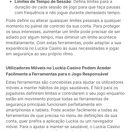
Limites de Tempo de Sessão
: Defina limites para a
duração de cada sessão de jogo para que faça pausas
com frequência e não jogue durante demasiado tempo.
Pode definir ou alterar quaisquer limites pessoais a qualquer
momento no painel de controlo da sua conta. Para proteger
os seus interesses, aumentar um limite pode precisar de ser
adiado por algum tempo, mas diminuir um limite acontece
imediatamente. Com estas ferramentas, pode adaptar a sua
experiência no Luckia Casino às suas necessidades e jogar
em segurança ao seu próprio ritmo.
Utilizadores Móveis no Luckia Casino Podem Aceder
Facilmente a Ferramentas para o Jogo Responsável
Estas ferramentas são concebidas para ajudar os utilizadores
móveis a manter hábitos de jogo saudáveis. É fácil para os
jogadores definirem limites e controlarem o seu jogo enquanto
estão em movimento porque todas as ferramentas de
segurança principais funcionam perfeitamente em
smartphones e tablets. Pode aceder facilmente a todas as
ferramentas de que precisa no menu de definições da sua
conta, quer prefira a aplicação Luckia ou um navegador
móvel. Para o ajudar a manter-se saudável, o Luckia Casino