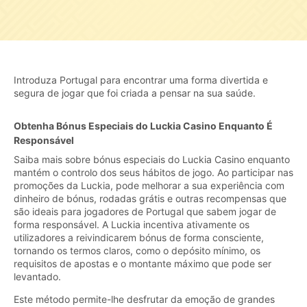
Introduza Portugal para encontrar uma forma divertida e
segura de jogar que foi criada a pensar na sua saúde.
Obtenha Bónus Especiais do Luckia Casino Enquanto É
Responsável
Saiba mais sobre bónus especiais do Luckia Casino enquanto
mantém o controlo dos seus hábitos de jogo. Ao participar nas
promoções da Luckia, pode melhorar a sua experiência com
dinheiro de bónus, rodadas grátis e outras recompensas que
são ideais para jogadores de Portugal que sabem jogar de
forma responsável. A Luckia incentiva ativamente os
utilizadores a reivindicarem bónus de forma consciente,
tornando os termos claros, como o depósito mínimo, os
requisitos de apostas e o montante máximo que pode ser
levantado.
Este método permite-lhe desfrutar da emoção de grandes