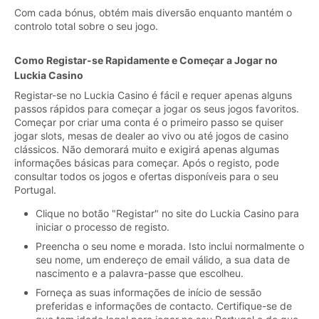
Com cada bónus, obtém mais diversão enquanto mantém o
controlo total sobre o seu jogo.
Como Registar-se Rapidamente e Começar a Jogar no
Luckia Casino
Registar-se no Luckia Casino é fácil e requer apenas alguns
passos rápidos para começar a jogar os seus jogos favoritos.
Começar por criar uma conta é o primeiro passo se quiser
jogar slots, mesas de dealer ao vivo ou até jogos de casino
clássicos. Não demorará muito e exigirá apenas algumas
informações básicas para começar. Após o registo, pode
consultar todos os jogos e ofertas disponíveis para o seu
Portugal.
Clique no botão "Registar" no site do Luckia Casino para
iniciar o processo de registo.
Preencha o seu nome e morada. Isto inclui normalmente o
seu nome, um endereço de email válido, a sua data de
nascimento e a palavra-passe que escolheu.
Forneça as suas informações de início de sessão
preferidas e informações de contacto. Certifique-se de