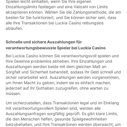
Spielen leicht einhalten, wenn Sie Ihre eigenen
Einzahlungslimits festlegen und eine Vielzahl von Limits
akzeptieren können. Wählen Sie die Zahlungsmethode, die am
besten für Sie funktioniert, und Sie können sicher sein, dass
alle Ihre Transaktionen bei Luckia Casino reibungslos
ablaufen.
Schnelle und sichere Auszahlungen für
verantwortungsbewusste Spieler bei Luckia Casino
Bei Luckia Casino können Sie verantwortungsvoll spielen und
Ihre Gewinne problemlos abheben. Ihre Einzahlungen und
Auszahlungen werden beide mit dem gleichen Maß an
Sorgfalt und Sicherheit behandelt, sodass Ihr Geld schnell und
sicher verarbeitet wird. Auszahlungen werden vorgenommen,
um Ihnen Macht zu geben, indem sie es einfach machen,
jederzeit auf Ihr Guthaben zuzugreifen, ohne warten zu
müssen.
Um sicherzustellen, dass Transaktionen legal und im Einklang
mit verantwortungsvollem Spielen sind, werden alle
Auszahlungsanfragen sorgfältig geprüft. Es gibt klare Limits,
die den Menschen helfen, gesunde Spielgewohnheiten
beizubehalten, und Ihre Transaktionen werden überwacht, um