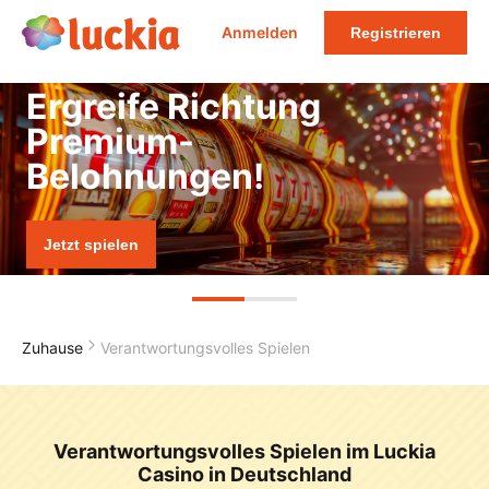
Anmelden
Registrieren
Ergreife Richtung
Premium-
Belohnungen!
Jetzt spielen
Zuhause
Verantwortungsvolles Spielen
Verantwortungsvolles Spielen im Luckia
Casino in Deutschland