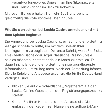
verantwortungsvolles Spielen, um Ihre Sitzungszeiten
und Transaktionen im Blick zu behalten.
Mit jedem Bonus erhalten Sie mehr Spaß und behalten
gleichzeitig die volle Kontrolle über Ihr Spiel.
Wie Sie sich schnell bei Luckia Casino anmelden und mit
dem Spielen beginnen
Die Anmeldung bei Luckia Casino ist einfach und erfordert nur
wenige schnelle Schritte, um mit dem Spielen Ihrer
Lieblingsspiele zu beginnen. Der erste Schritt, wenn Sie Slots,
Live-Dealer-Tische oder sogar klassische Casino-Spiele
spielen möchten, besteht darin, ein Konto zu erstellen. Es
dauert nicht lange und erfordert nur einige grundlegende
Informationen, um zu beginnen. Nach der Anmeldung können
Sie alle Spiele und Angebote ansehen, die für Ihr Deutschland
verfügbar sind.
Klicken Sie auf die Schaltfläche „Registrieren“ auf der
Luckia Casino Website, um den Registrierungsprozess zu
starten.
Geben Sie Ihren Namen und Ihre Adresse ein. Dies
umfasst in der Regel Ihren Namen, eine gültige E-Mail-