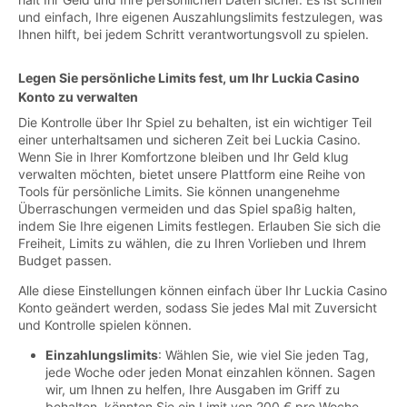
und einfach, Ihre eigenen Auszahlungslimits festzulegen, was
Ihnen hilft, bei jedem Schritt verantwortungsvoll zu spielen.
Legen Sie persönliche Limits fest, um Ihr Luckia Casino
Konto zu verwalten
Die Kontrolle über Ihr Spiel zu behalten, ist ein wichtiger Teil
einer unterhaltsamen und sicheren Zeit bei Luckia Casino.
Wenn Sie in Ihrer Komfortzone bleiben und Ihr Geld klug
verwalten möchten, bietet unsere Plattform eine Reihe von
Tools für persönliche Limits. Sie können unangenehme
Überraschungen vermeiden und das Spiel spaßig halten,
indem Sie Ihre eigenen Limits festlegen. Erlauben Sie sich die
Freiheit, Limits zu wählen, die zu Ihren Vorlieben und Ihrem
Budget passen.
Alle diese Einstellungen können einfach über Ihr Luckia Casino
Konto geändert werden, sodass Sie jedes Mal mit Zuversicht
und Kontrolle spielen können.
Einzahlungslimits
: Wählen Sie, wie viel Sie jeden Tag,
jede Woche oder jeden Monat einzahlen können. Sagen
wir, um Ihnen zu helfen, Ihre Ausgaben im Griff zu
behalten, könnten Sie ein Limit von 200 € pro Woche