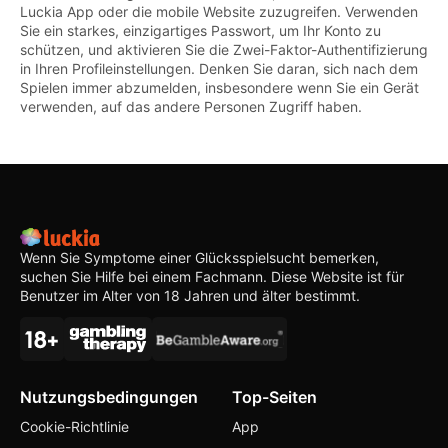
Luckia App oder die mobile Website zuzugreifen. Verwenden
Sie ein starkes, einzigartiges Passwort, um Ihr Konto zu
schützen, und aktivieren Sie die Zwei-Faktor-Authentifizierung
in Ihren Profileinstellungen. Denken Sie daran, sich nach dem
Spielen immer abzumelden, insbesondere wenn Sie ein Gerät
verwenden, auf das andere Personen Zugriff haben.
Wenn Sie Symptome einer Glücksspielsucht bemerken,
suchen Sie Hilfe bei einem Fachmann. Diese Website ist für
Benutzer im Alter von 18 Jahren und älter bestimmt.
Nutzungsbedingungen
Top-Seiten
Cookie-Richtlinie
App