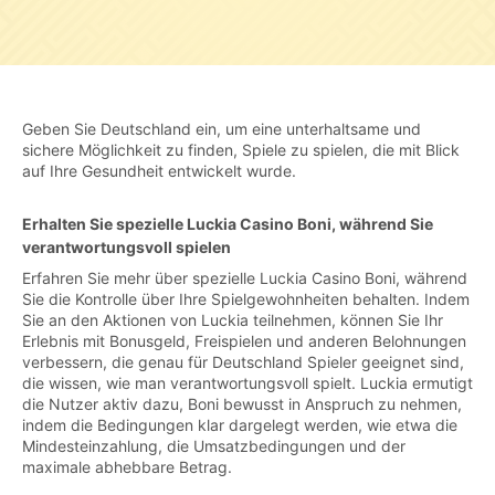
Geben Sie Deutschland ein, um eine unterhaltsame und
sichere Möglichkeit zu finden, Spiele zu spielen, die mit Blick
auf Ihre Gesundheit entwickelt wurde.
Erhalten Sie spezielle Luckia Casino Boni, während Sie
verantwortungsvoll spielen
Erfahren Sie mehr über spezielle Luckia Casino Boni, während
Sie die Kontrolle über Ihre Spielgewohnheiten behalten. Indem
Sie an den Aktionen von Luckia teilnehmen, können Sie Ihr
Erlebnis mit Bonusgeld, Freispielen und anderen Belohnungen
verbessern, die genau für Deutschland Spieler geeignet sind,
die wissen, wie man verantwortungsvoll spielt. Luckia ermutigt
die Nutzer aktiv dazu, Boni bewusst in Anspruch zu nehmen,
indem die Bedingungen klar dargelegt werden, wie etwa die
Mindesteinzahlung, die Umsatzbedingungen und der
maximale abhebbare Betrag.