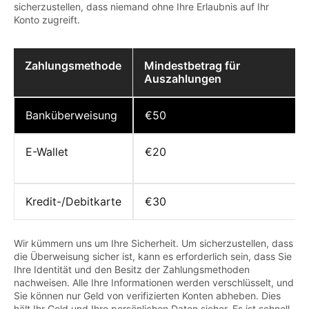
sicherzustellen, dass niemand ohne Ihre Erlaubnis auf Ihr
Konto zugreift.
Zahlungsmethode
Mindestbetrag für
Auszahlungen
Banküberweisung
€50
E-Wallet
€20
Kredit-/Debitkarte
€30
Wir kümmern uns um Ihre Sicherheit. Um sicherzustellen, dass
die Überweisung sicher ist, kann es erforderlich sein, dass Sie
Ihre Identität und den Besitz der Zahlungsmethoden
nachweisen. Alle Ihre Informationen werden verschlüsselt, und
Sie können nur Geld von verifizierten Konten abheben. Dies
hält Ihr Geld und Ihre persönlichen Daten sicher. Es ist schnell