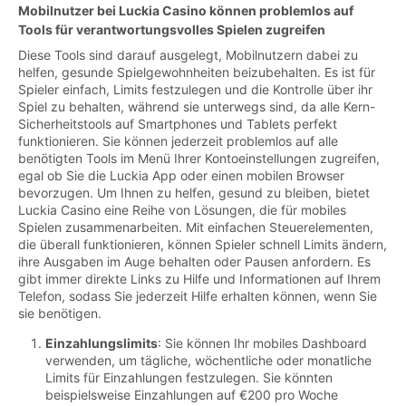
Mobilnutzer bei Luckia Casino können problemlos auf
Tools für verantwortungsvolles Spielen zugreifen
Diese Tools sind darauf ausgelegt, Mobilnutzern dabei zu
helfen, gesunde Spielgewohnheiten beizubehalten. Es ist für
Spieler einfach, Limits festzulegen und die Kontrolle über ihr
Spiel zu behalten, während sie unterwegs sind, da alle Kern-
Sicherheitstools auf Smartphones und Tablets perfekt
funktionieren. Sie können jederzeit problemlos auf alle
benötigten Tools im Menü Ihrer Kontoeinstellungen zugreifen,
egal ob Sie die Luckia App oder einen mobilen Browser
bevorzugen. Um Ihnen zu helfen, gesund zu bleiben, bietet
Luckia Casino eine Reihe von Lösungen, die für mobiles
Spielen zusammenarbeiten. Mit einfachen Steuerelementen,
die überall funktionieren, können Spieler schnell Limits ändern,
ihre Ausgaben im Auge behalten oder Pausen anfordern. Es
gibt immer direkte Links zu Hilfe und Informationen auf Ihrem
Telefon, sodass Sie jederzeit Hilfe erhalten können, wenn Sie
sie benötigen.
Einzahlungslimits
: Sie können Ihr mobiles Dashboard
verwenden, um tägliche, wöchentliche oder monatliche
Limits für Einzahlungen festzulegen. Sie könnten
beispielsweise Einzahlungen auf €200 pro Woche