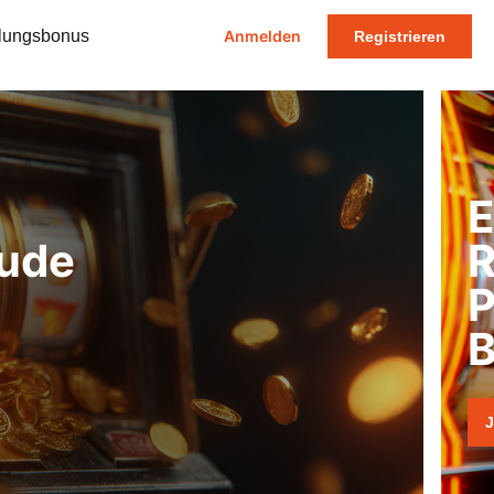
hlungsbonus
Anmelden
Registrieren
E
eude
R
P
B
J