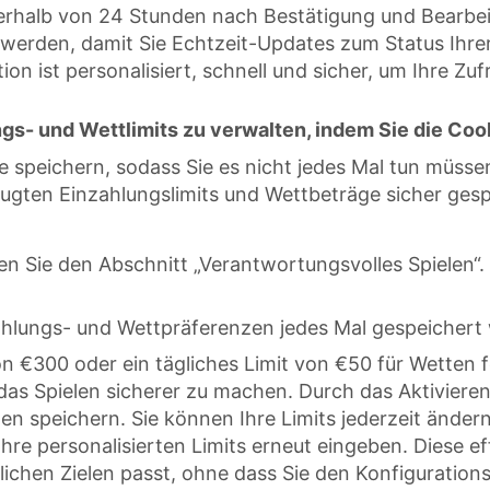
erhalb von 24 Stunden nach Bestätigung und Bearbe
werden, damit Sie Echtzeit-Updates zum Status Ihre
 ist personalisiert, schnell und sicher, um Ihre Zufr
ngs- und Wettlimits zu verwalten, indem Sie die Co
sie speichern, sodass Sie es nicht jedes Mal tun müss
gten Einzahlungslimits und Wettbeträge sicher gespe
den Sie den Abschnitt „Verantwortungsvolles Spielen“.
nzahlungs- und Wettpräferenzen jedes Mal gespeicher
n €300 oder ein tägliches Limit von €50 für Wetten f
d das Spielen sicherer zu machen. Durch das Aktivier
en speichern. Sie können Ihre Limits jederzeit änder
e personalisierten Limits erneut eingeben. Diese effi
ichen Zielen passt, ohne dass Sie den Konfiguration