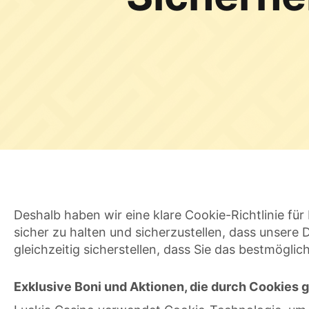
Deshalb haben wir eine klare Cookie-Richtlinie für
sicher zu halten und sicherzustellen, dass unsere 
gleichzeitig sicherstellen, dass Sie das bestmöglic
Exklusive Boni und Aktionen, die durch Cookies