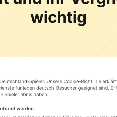
wichtig
 Deutschland-Spieler. Unsere Cookie-Richtlinie erklä
Dienste für jeden deutsch-Besucher geeignet sind. Er
he Spielerlebnis haben.
 geformt werden