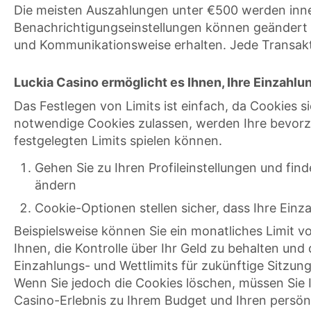
Die meisten Auszahlungen unter €500 werden inn
Benachrichtigungseinstellungen können geändert 
und Kommunikationsweise erhalten. Jede Transaktion
Luckia Casino ermöglicht es Ihnen, Ihre Einzahlu
Das Festlegen von Limits ist einfach, da Cookies 
notwendige Cookies zulassen, werden Ihre bevorzu
festgelegten Limits spielen können.
Gehen Sie zu Ihren Profileinstellungen und fin
ändern
Cookie-Optionen stellen sicher, dass Ihre Ei
Beispielsweise können Sie ein monatliches Limit vo
Ihnen, die Kontrolle über Ihr Geld zu behalten un
Einzahlungs- und Wettlimits für zukünftige Sitzung
Wenn Sie jedoch die Cookies löschen, müssen Sie Ihr
Casino-Erlebnis zu Ihrem Budget und Ihren persönl