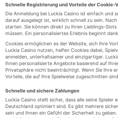
Schnelle Registrierung und Vorteile der Cookie-
Die Anmeldung bei Luckia Casino ist einfach und sc
darauf ausgelegt ist, wirklich schnell zu sein. Nac
starten. Sie können direkt zu Ihren Lieblings-Sl
müssen. Ein personalisiertes Erlebnis beginnt dank
Cookies ermöglichen es der Website, sich Ihre Vor
Luckia Casino nutzen, helfen Cookies dabei, Spielv
anmelden, unterhaltsamer und einzigartiger. Lucki
Ihnen personalisierte Angebote basierend auf Ihren
Privatsphäre nicht beeinträchtigt. Wenn Sie Ihre e
Vorteile, die auf Ihre Spielweise zugeschnitten sind
Schnelle und sichere Zahlungen
Luckia Casino stellt sicher, dass alle seine Spiele
Deutschland optimiert sind. Es gibt mehrere sich
sein und Ihnen ein Gefühl der Sicherheit zu gebe