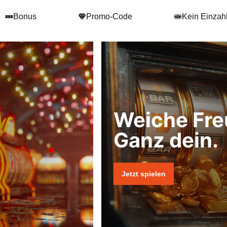
Bonus
Promo-Code
Kein Einza
Weiche Fr
Ganz dein.
Jetzt spielen