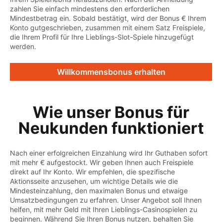
zahlen Sie einfach mindestens den erforderlichen
Mindestbetrag ein. Sobald bestätigt, wird der Bonus € Ihrem
Konto gutgeschrieben, zusammen mit einem Satz Freispiele,
die Ihrem Profil für Ihre Lieblings-Slot-Spiele hinzugefügt
werden.
Willkommensbonus erhalten
Wie unser Bonus für
Neukunden funktioniert
Nach einer erfolgreichen Einzahlung wird Ihr Guthaben sofort
mit mehr € aufgestockt. Wir geben Ihnen auch Freispiele
direkt auf Ihr Konto. Wir empfehlen, die spezifische
Aktionsseite anzusehen, um wichtige Details wie die
Mindesteinzahlung, den maximalen Bonus und etwaige
Umsatzbedingungen zu erfahren. Unser Angebot soll Ihnen
helfen, mit mehr Geld mit Ihren Lieblings-Casinospielen zu
beginnen. Während Sie Ihren Bonus nutzen, behalten Sie