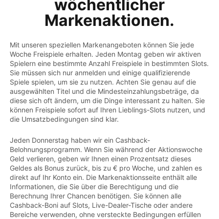
wöchentlicher
Markenaktionen.
Mit unseren speziellen Markenangeboten können Sie jede
Woche Freispiele erhalten. Jeden Montag geben wir aktiven
Spielern eine bestimmte Anzahl Freispiele in bestimmten Slots.
Sie müssen sich nur anmelden und einige qualifizierende
Spiele spielen, um sie zu nutzen. Achten Sie genau auf die
ausgewählten Titel und die Mindesteinzahlungsbeträge, da
diese sich oft ändern, um die Dinge interessant zu halten. Sie
können Freispiele sofort auf Ihren Lieblings-Slots nutzen, und
die Umsatzbedingungen sind klar.
Jeden Donnerstag haben wir ein Cashback-
Belohnungsprogramm. Wenn Sie während der Aktionswoche
Geld verlieren, geben wir Ihnen einen Prozentsatz dieses
Geldes als Bonus zurück, bis zu € pro Woche, und zahlen es
direkt auf Ihr Konto ein. Die Markenaktionsseite enthält alle
Informationen, die Sie über die Berechtigung und die
Berechnung Ihrer Chancen benötigen. Sie können alle
Cashback-Boni auf Slots, Live-Dealer-Tische oder andere
Bereiche verwenden, ohne versteckte Bedingungen erfüllen