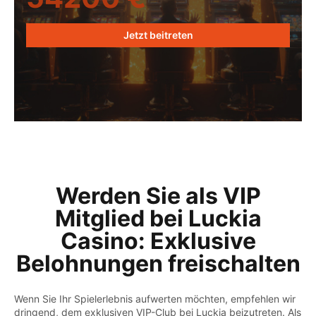
Jetzt beitreten
Werden Sie als VIP
Mitglied bei Luckia
Casino: Exklusive
Belohnungen freischalten
Wenn Sie Ihr Spielerlebnis aufwerten möchten, empfehlen wir
dringend, dem exklusiven VIP-Club bei Luckia beizutreten. Als