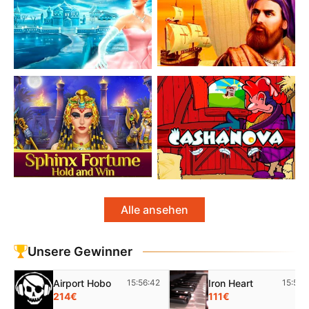
Alle ansehen
Unsere Gewinner
Airport Hobo
15:56:42
Iron Heart
15:56:
214€
111€