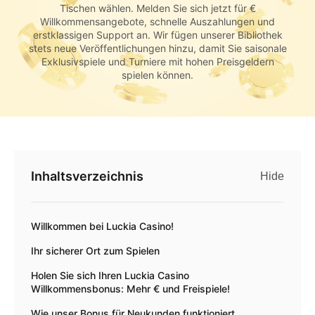
Tischen wählen. Melden Sie sich jetzt für €
Willkommensangebote, schnelle Auszahlungen und
erstklassigen Support an. Wir fügen unserer Bibliothek
stets neue Veröffentlichungen hinzu, damit Sie saisonale
Exklusivspiele und Turniere mit hohen Preisgeldern
spielen können.
Inhaltsverzeichnis
Hide
Willkommen bei Luckia Casino!
Ihr sicherer Ort zum Spielen
Holen Sie sich Ihren Luckia Casino
Willkommensbonus: Mehr € und Freispiele!
Wie unser Bonus für Neukunden funktioniert