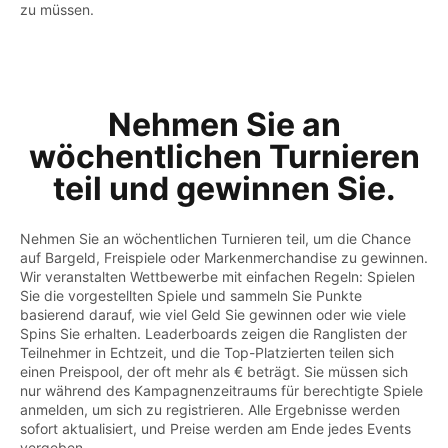
zu müssen.
Nehmen Sie an
wöchentlichen Turnieren
teil und gewinnen Sie.
Nehmen Sie an wöchentlichen Turnieren teil, um die Chance
auf Bargeld, Freispiele oder Markenmerchandise zu gewinnen.
Wir veranstalten Wettbewerbe mit einfachen Regeln: Spielen
Sie die vorgestellten Spiele und sammeln Sie Punkte
basierend darauf, wie viel Geld Sie gewinnen oder wie viele
Spins Sie erhalten. Leaderboards zeigen die Ranglisten der
Teilnehmer in Echtzeit, und die Top-Platzierten teilen sich
einen Preispool, der oft mehr als € beträgt. Sie müssen sich
nur während des Kampagnenzeitraums für berechtigte Spiele
anmelden, um sich zu registrieren. Alle Ergebnisse werden
sofort aktualisiert, und Preise werden am Ende jedes Events
vergeben.