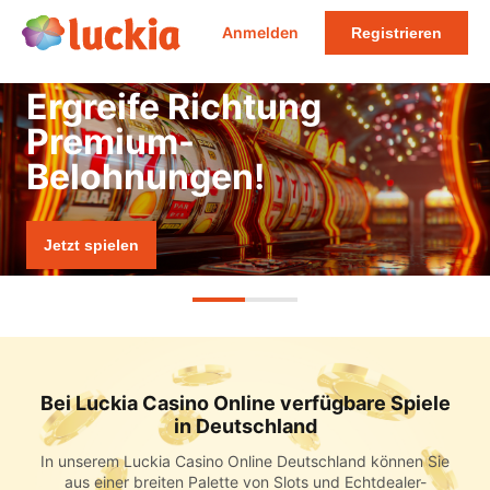
Anmelden
Registrieren
Ergreife Richtung
Premium-
Belohnungen!
Jetzt spielen
Bei Luckia Casino Online verfügbare Spiele
in Deutschland
In unserem Luckia Casino Online Deutschland können Sie
aus einer breiten Palette von Slots und Echtdealer-