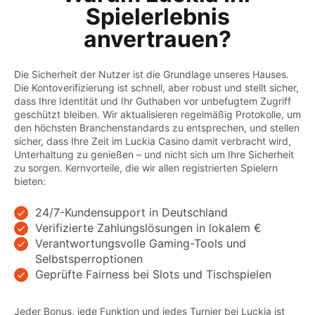
Spielerlebnis
anvertrauen?
Die Sicherheit der Nutzer ist die Grundlage unseres Hauses.
Die Kontoverifizierung ist schnell, aber robust und stellt sicher,
dass Ihre Identität und Ihr Guthaben vor unbefugtem Zugriff
geschützt bleiben. Wir aktualisieren regelmäßig Protokolle, um
den höchsten Branchenstandards zu entsprechen, und stellen
sicher, dass Ihre Zeit im Luckia Casino damit verbracht wird,
Unterhaltung zu genießen – und nicht sich um Ihre Sicherheit
zu sorgen. Kernvorteile, die wir allen registrierten Spielern
bieten:
24/7-Kundensupport in Deutschland
Verifizierte Zahlungslösungen in lokalem €
Verantwortungsvolle Gaming-Tools und
Selbstsperroptionen
Geprüfte Fairness bei Slots und Tischspielen
Jeder Bonus, jede Funktion und jedes Turnier bei Luckia ist