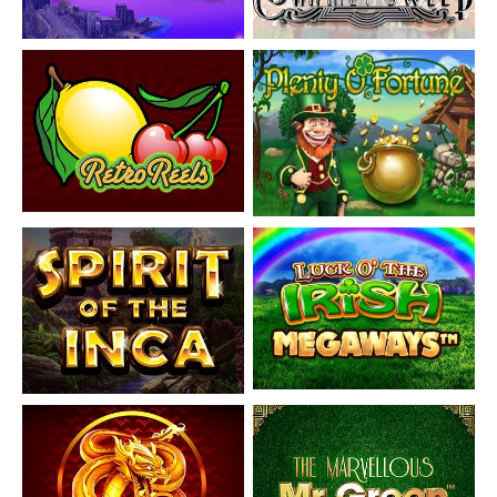
und überall!
Warum unsere Plattform für Ihr mobiles Erlebnis
wählen?
Nehmen Sie an den Sonderveranstaltungen von
Luckia Casino teil: Gewinnen Sie groß mit
Deutschland-Festivitäten!
Ihr Leitfaden zum Feiertagsgaming
Schließen Sie sich den Luckia Casino Gewinnern an:
Spieler in Deutschland verdienen Geld!
Wie Sie Ihre Erfolgschancen erhöhen
Melden Sie sich bei Luckia Casino an: Anweisungen
in Schritten
Wichtige Tipps für einen reibungslosen Start