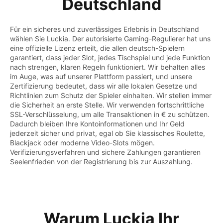
Deutschland
Für ein sicheres und zuverlässiges Erlebnis in Deutschland
wählen Sie Luckia. Der autorisierte Gaming-Regulierer hat uns
eine offizielle Lizenz erteilt, die allen deutsch-Spielern
garantiert, dass jeder Slot, jedes Tischspiel und jede Funktion
nach strengen, klaren Regeln funktioniert. Wir behalten alles
im Auge, was auf unserer Plattform passiert, und unsere
Zertifizierung bedeutet, dass wir alle lokalen Gesetze und
Richtlinien zum Schutz der Spieler einhalten. Wir stellen immer
die Sicherheit an erste Stelle. Wir verwenden fortschrittliche
SSL-Verschlüsselung, um alle Transaktionen in € zu schützen.
Dadurch bleiben Ihre Kontoinformationen und Ihr Geld
jederzeit sicher und privat, egal ob Sie klassisches Roulette,
Blackjack oder moderne Video-Slots mögen.
Verifizierungsverfahren und sichere Zahlungen garantieren
Seelenfrieden von der Registrierung bis zur Auszahlung.
Warum Luckia Ihr