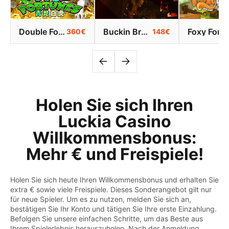
Double Fortune
Buckin Broncos
F
360€
148€
Holen Sie sich Ihren
Luckia Casino
Willkommensbonus:
Mehr € und Freispiele!
Holen Sie sich heute Ihren Willkommensbonus und erhalten Sie
extra € sowie viele Freispiele. Dieses Sonderangebot gilt nur
für neue Spieler. Um es zu nutzen, melden Sie sich an,
bestätigen Sie Ihr Konto und tätigen Sie Ihre erste Einzahlung.
Befolgen Sie unsere einfachen Schritte, um das Beste aus
Ihrem Spielerlebnis herauszuholen. Nach der Anmeldung