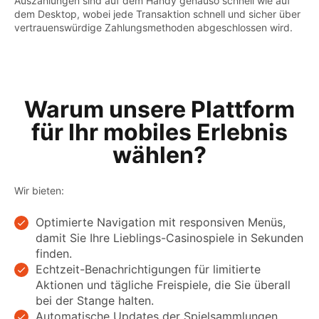
Auszahlungen sind auf dem Handy genauso schnell wie auf
dem Desktop, wobei jede Transaktion schnell und sicher über
vertrauenswürdige Zahlungsmethoden abgeschlossen wird.
Warum unsere Plattform
für Ihr mobiles Erlebnis
wählen?
Wir bieten:
Optimierte Navigation mit responsiven Menüs,
damit Sie Ihre Lieblings-Casinospiele in Sekunden
finden.
Echtzeit-Benachrichtigungen für limitierte
Aktionen und tägliche Freispiele, die Sie überall
bei der Stange halten.
Automatische Updates der Spielsammlungen,