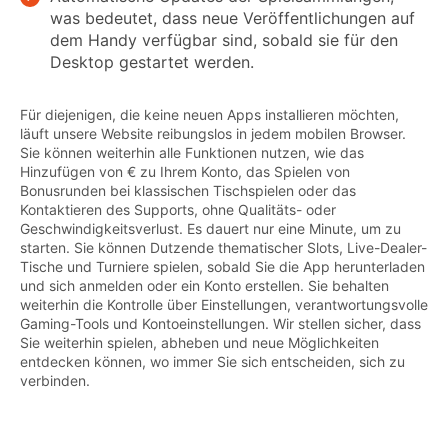
was bedeutet, dass neue Veröffentlichungen auf
dem Handy verfügbar sind, sobald sie für den
Desktop gestartet werden.
Für diejenigen, die keine neuen Apps installieren möchten,
läuft unsere Website reibungslos in jedem mobilen Browser.
Sie können weiterhin alle Funktionen nutzen, wie das
Hinzufügen von € zu Ihrem Konto, das Spielen von
Bonusrunden bei klassischen Tischspielen oder das
Kontaktieren des Supports, ohne Qualitäts- oder
Geschwindigkeitsverlust. Es dauert nur eine Minute, um zu
starten. Sie können Dutzende thematischer Slots, Live-Dealer-
Tische und Turniere spielen, sobald Sie die App herunterladen
und sich anmelden oder ein Konto erstellen. Sie behalten
weiterhin die Kontrolle über Einstellungen, verantwortungsvolle
Gaming-Tools und Kontoeinstellungen. Wir stellen sicher, dass
Sie weiterhin spielen, abheben und neue Möglichkeiten
entdecken können, wo immer Sie sich entscheiden, sich zu
verbinden.