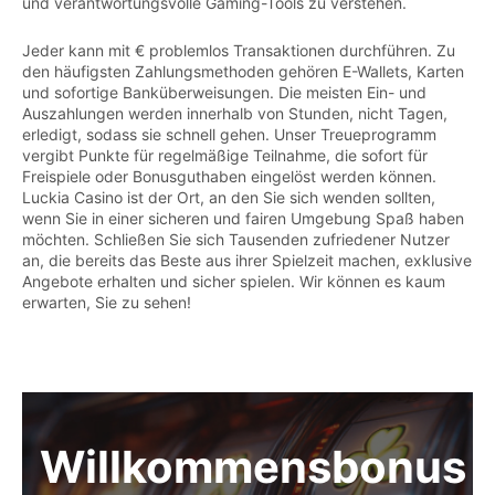
und verantwortungsvolle Gaming-Tools zu verstehen.
Jeder kann mit € problemlos Transaktionen durchführen. Zu
den häufigsten Zahlungsmethoden gehören E-Wallets, Karten
und sofortige Banküberweisungen. Die meisten Ein- und
Auszahlungen werden innerhalb von Stunden, nicht Tagen,
erledigt, sodass sie schnell gehen. Unser Treueprogramm
vergibt Punkte für regelmäßige Teilnahme, die sofort für
Freispiele oder Bonusguthaben eingelöst werden können.
Luckia Casino ist der Ort, an den Sie sich wenden sollten,
wenn Sie in einer sicheren und fairen Umgebung Spaß haben
möchten. Schließen Sie sich Tausenden zufriedener Nutzer
an, die bereits das Beste aus ihrer Spielzeit machen, exklusive
Angebote erhalten und sicher spielen. Wir können es kaum
erwarten, Sie zu sehen!
Willkommensbonus