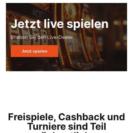
Jetzt live spielen
Erleben Sie den Live-Dealer
Jetzt spielen
Freispiele, Cashback und
Turniere sind Teil