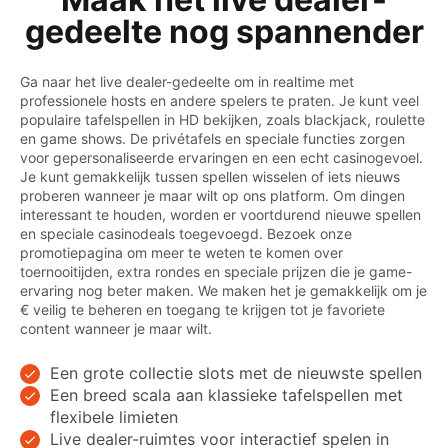
gedeelte nog spannender
Ga naar het live dealer-gedeelte om in realtime met
professionele hosts en andere spelers te praten. Je kunt veel
populaire tafelspellen in HD bekijken, zoals blackjack, roulette
en game shows. De privétafels en speciale functies zorgen
voor gepersonaliseerde ervaringen en een echt casinogevoel.
Je kunt gemakkelijk tussen spellen wisselen of iets nieuws
proberen wanneer je maar wilt op ons platform. Om dingen
interessant te houden, worden er voortdurend nieuwe spellen
en speciale casinodeals toegevoegd. Bezoek onze
promotiepagina om meer te weten te komen over
toernooitijden, extra rondes en speciale prijzen die je game-
ervaring nog beter maken. We maken het je gemakkelijk om je
€ veilig te beheren en toegang te krijgen tot je favoriete
content wanneer je maar wilt.
Een grote collectie slots met de nieuwste spellen
Een breed scala aan klassieke tafelspellen met
flexibele limieten
Live dealer-ruimtes voor interactief spelen in