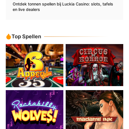
Ontdek tonnen spellen bij Luckia Casino: slots, tafels
en live dealers
Maak het live dealer-gedeelte nog spannender
Gratis spins, cashback en toernooien maken deel uit
van wekelijkse merkpromoties.
Top Spellen
Neem deel aan wekelijkse toernooien en win.
Word lid van Luckia Casino als VIP: ontgrendel
exclusieve beloningen
VIP-voordelen en bonussen
Luckia Casino: speel met vertrouwen
Veilig en gelicentieerd in Nederland
Waarom je je game-ervaring aan Luckia toevertrouwt?
Luckia Casino op je telefoon: speel altijd en overal!
Waarom kies je ons platform voor je mobiele ervaring?