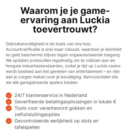
Waarom je je game-
ervaring aan Luckia
toevertrouwt?
Gebruikersveiligheid is de basis van ons huis.
Accountverificatie is snel maar robuust, waardoor je identiteit
en geld beschermd blijven tegen ongeautoriseerde toegang.
We updaten protocollen regelmatig om te voldoen aan de
hoogste industriestandaarden, zodat je tijd op Luckia casino
wordt besteed aan het genieten van entertainment – en niet
aan je zorgen maken over je beveiliging. Kernvoordelen die
we alle geregistreerde spelers bieden:
24/7 klantenservice in Nederland
Geverifieerde betalingsoplossingen in lokale €
Tools voor verantwoord gokken en
zelfuitsluitingsopties
Gecontroleerde eerlijkheid op slots en
tafelspellen