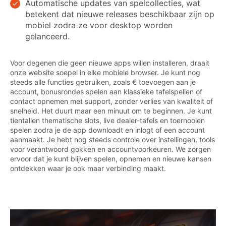
Automatische updates van spelcollecties, wat
betekent dat nieuwe releases beschikbaar zijn op
mobiel zodra ze voor desktop worden
gelanceerd.
Voor degenen die geen nieuwe apps willen installeren, draait
onze website soepel in elke mobiele browser. Je kunt nog
steeds alle functies gebruiken, zoals € toevoegen aan je
account, bonusrondes spelen aan klassieke tafelspellen of
contact opnemen met support, zonder verlies van kwaliteit of
snelheid. Het duurt maar een minuut om te beginnen. Je kunt
tientallen thematische slots, live dealer-tafels en toernooien
spelen zodra je de app downloadt en inlogt of een account
aanmaakt. Je hebt nog steeds controle over instellingen, tools
voor verantwoord gokken en accountvoorkeuren. We zorgen
ervoor dat je kunt blijven spelen, opnemen en nieuwe kansen
ontdekken waar je ook maar verbinding maakt.