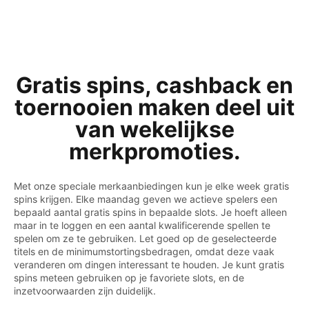
Gratis spins, cashback en
toernooien maken deel uit
van wekelijkse
merkpromoties.
Met onze speciale merkaanbiedingen kun je elke week gratis
spins krijgen. Elke maandag geven we actieve spelers een
bepaald aantal gratis spins in bepaalde slots. Je hoeft alleen
maar in te loggen en een aantal kwalificerende spellen te
spelen om ze te gebruiken. Let goed op de geselecteerde
titels en de minimumstortingsbedragen, omdat deze vaak
veranderen om dingen interessant te houden. Je kunt gratis
spins meteen gebruiken op je favoriete slots, en de
inzetvoorwaarden zijn duidelijk.