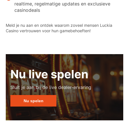
realtime, regelmatige updates en exclusieve
casinodeals
Meld je nu aan en ontdek waarom zoveel mensen Luckia
Casino vertrouwen voor hun gamebehoeften!
Nu live spelen
Sluit je aan bij de live dealer-ervaring
Nu spelen