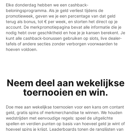
Elke donderdag hebben we een cashback-
beloningsprogramma. Als je geld verliest tijdens de
promotieweek, geven we je een percentage van dat geld
terug als bonus, tot € per week, en storten het direct op je
account. De merkpromotiepagina bevat alle informatie die je
nodig hebt over geschiktheid en hoe je je kansen berekent. Je
kunt alle cashback-bonussen gebruiken op slots, live dealer-
tafels of andere secties zonder verborgen voorwaarden te
hoeven voldoen.
Neem deel aan wekelijkse
toernooien en win.
Doe mee aan wekelijkse toernooien voor een kans om contant
geld, gratis spins of merkmerchandise te winnen. We houden
wedstrijden met eenvoudige regels: speel de uitgelichte
spellen en verdien punten op basis van hoeveel geld je wint of
hoeveel spins je krijgt. Leaderboards tonen de ranglijsten van