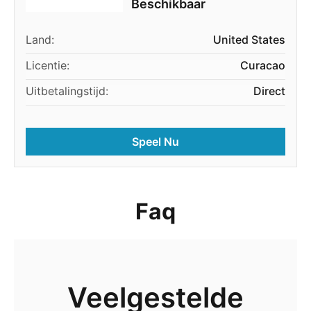
Beschikbaar
Land:
United States
Licentie:
Curacao
Uitbetalingstijd:
Direct
Speel Nu
Faq
Veelgestelde