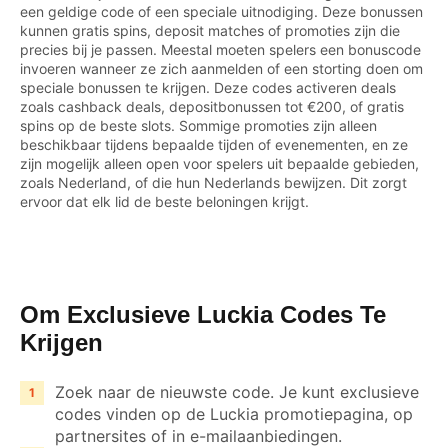
een geldige code of een speciale uitnodiging. Deze bonussen
kunnen gratis spins, deposit matches of promoties zijn die
precies bij je passen. Meestal moeten spelers een bonuscode
invoeren wanneer ze zich aanmelden of een storting doen om
speciale bonussen te krijgen. Deze codes activeren deals
zoals cashback deals, depositbonussen tot €200, of gratis
spins op de beste slots. Sommige promoties zijn alleen
beschikbaar tijdens bepaalde tijden of evenementen, en ze
zijn mogelijk alleen open voor spelers uit bepaalde gebieden,
zoals Nederland, of die hun Nederlands bewijzen. Dit zorgt
ervoor dat elk lid de beste beloningen krijgt.
Om Exclusieve Luckia Codes Te
Krijgen
Zoek naar de nieuwste code. Je kunt exclusieve
codes vinden op de Luckia promotiepagina, op
partnersites of in e-mailaanbiedingen.