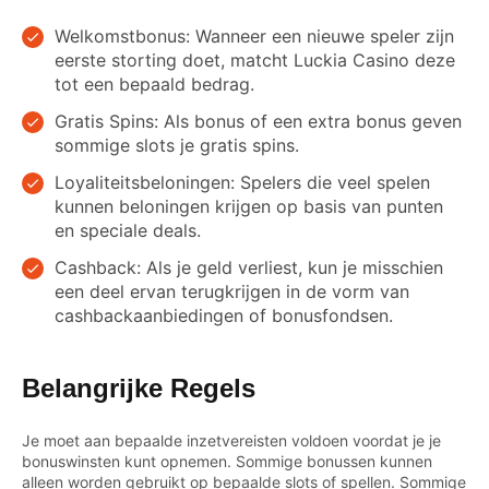
Welkomstbonus: Wanneer een nieuwe speler zijn
eerste storting doet, matcht Luckia Casino deze
tot een bepaald bedrag.
Gratis Spins: Als bonus of een extra bonus geven
sommige slots je gratis spins.
Loyaliteitsbeloningen: Spelers die veel spelen
kunnen beloningen krijgen op basis van punten
en speciale deals.
Cashback: Als je geld verliest, kun je misschien
een deel ervan terugkrijgen in de vorm van
cashbackaanbiedingen of bonusfondsen.
Belangrijke Regels
Je moet aan bepaalde inzetvereisten voldoen voordat je je
bonuswinsten kunt opnemen. Sommige bonussen kunnen
alleen worden gebruikt op bepaalde slots of spellen. Sommige