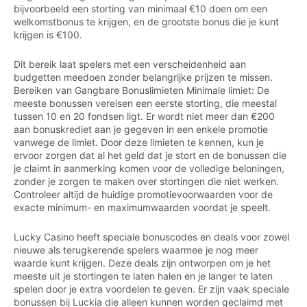
bijvoorbeeld een storting van minimaal €10 doen om een
welkomstbonus te krijgen, en de grootste bonus die je kunt
krijgen is €100.
Dit bereik laat spelers met een verscheidenheid aan
budgetten meedoen zonder belangrijke prijzen te missen.
Bereiken van Gangbare Bonuslimieten Minimale limiet: De
meeste bonussen vereisen een eerste storting, die meestal
tussen 10 en 20 fondsen ligt. Er wordt niet meer dan €200
aan bonuskrediet aan je gegeven in een enkele promotie
vanwege de limiet. Door deze limieten te kennen, kun je
ervoor zorgen dat al het geld dat je stort en de bonussen die
je claimt in aanmerking komen voor de volledige beloningen,
zonder je zorgen te maken over stortingen die niet werken.
Controleer altijd de huidige promotievoorwaarden voor de
exacte minimum- en maximumwaarden voordat je speelt.
Lucky Casino heeft speciale bonuscodes en deals voor zowel
nieuwe als terugkerende spelers waarmee je nog meer
waarde kunt krijgen. Deze deals zijn ontworpen om je het
meeste uit je stortingen te laten halen en je langer te laten
spelen door je extra voordelen te geven. Er zijn vaak speciale
bonussen bij Luckia die alleen kunnen worden geclaimd met