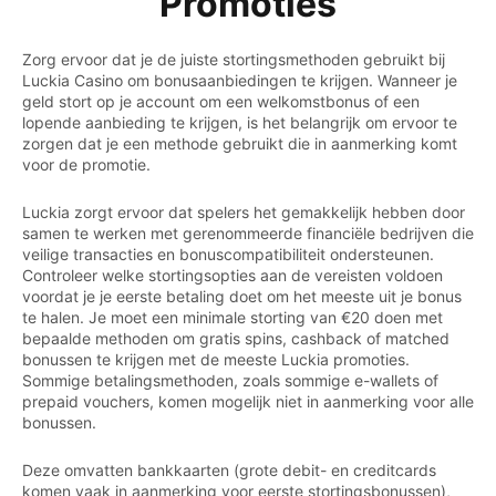
Promoties
Zorg ervoor dat je de juiste stortingsmethoden gebruikt bij
Luckia Casino om bonusaanbiedingen te krijgen. Wanneer je
geld stort op je account om een welkomstbonus of een
lopende aanbieding te krijgen, is het belangrijk om ervoor te
zorgen dat je een methode gebruikt die in aanmerking komt
voor de promotie.
Luckia zorgt ervoor dat spelers het gemakkelijk hebben door
samen te werken met gerenommeerde financiële bedrijven die
veilige transacties en bonuscompatibiliteit ondersteunen.
Controleer welke stortingsopties aan de vereisten voldoen
voordat je je eerste betaling doet om het meeste uit je bonus
te halen. Je moet een minimale storting van €20 doen met
bepaalde methoden om gratis spins, cashback of matched
bonussen te krijgen met de meeste Luckia promoties.
Sommige betalingsmethoden, zoals sommige e-wallets of
prepaid vouchers, komen mogelijk niet in aanmerking voor alle
bonussen.
Deze omvatten bankkaarten (grote debit- en creditcards
komen vaak in aanmerking voor eerste stortingsbonussen),