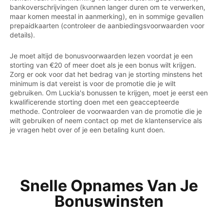
bankoverschrijvingen (kunnen langer duren om te verwerken,
maar komen meestal in aanmerking), en in sommige gevallen
prepaidkaarten (controleer de aanbiedingsvoorwaarden voor
details).
Je moet altijd de bonusvoorwaarden lezen voordat je een
storting van €20 of meer doet als je een bonus wilt krijgen.
Zorg er ook voor dat het bedrag van je storting minstens het
minimum is dat vereist is voor de promotie die je wilt
gebruiken. Om Luckia's bonussen te krijgen, moet je eerst een
kwalificerende storting doen met een geaccepteerde
methode. Controleer de voorwaarden van de promotie die je
wilt gebruiken of neem contact op met de klantenservice als
je vragen hebt over of je een betaling kunt doen.
Snelle Opnames Van Je
Bonuswinsten