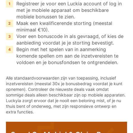
Registreer je voor een Luckia account of log in
met je mobiele apparaat om beschikbare
mobiele bonussen te zien.
Maak een kwalificerende storting (meestal
minimaal €10).
Voer een bonuscode in als gevraagd, of kies de
aanbieding voordat je je storting bevestigt.
Begin met het spelen van in aanmerking
komende spellen om aan de inzetvereisten te
voldoen en je bonusfondsen te ontgrendelen.
Alle standaardvoorwaarden zijn van toepassing, inclusief
inzetvereisten (meestal 30x je bonusbedrag voordat je kunt
opnemen). Controleer de nieuwste deals vaak omdat
sommige deals alleen beschikbaar zijn op mobiele apparaten.
Luckyia zorgt ervoor dat je nooit een beloning mist, of je nu
thuis bent of onderweg, met zijn responsieve ontwerp en
extra functies.