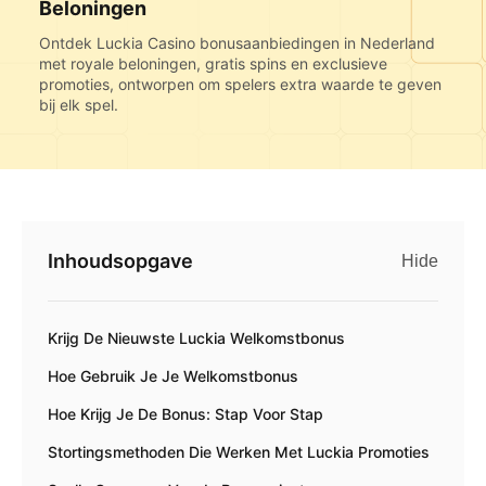
Beloningen
Ontdek Luckia Casino bonusaanbiedingen in Nederland
met royale beloningen, gratis spins en exclusieve
promoties, ontworpen om spelers extra waarde te geven
bij elk spel.
Inhoudsopgave
Hide
Krijg De Nieuwste Luckia Welkomstbonus
Hoe Gebruik Je Je Welkomstbonus
Hoe Krijg Je De Bonus: Stap Voor Stap
Stortingsmethoden Die Werken Met Luckia Promoties