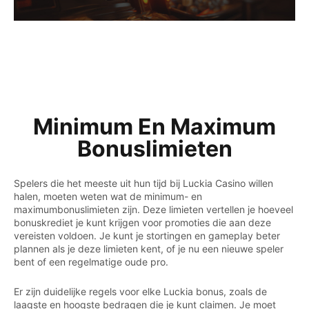
Minimum En Maximum
Bonuslimieten
Spelers die het meeste uit hun tijd bij Luckia Casino willen
halen, moeten weten wat de minimum- en
maximumbonuslimieten zijn. Deze limieten vertellen je hoeveel
bonuskrediet je kunt krijgen voor promoties die aan deze
vereisten voldoen. Je kunt je stortingen en gameplay beter
plannen als je deze limieten kent, of je nu een nieuwe speler
bent of een regelmatige oude pro.
Er zijn duidelijke regels voor elke Luckia bonus, zoals de
laagste en hoogste bedragen die je kunt claimen. Je moet