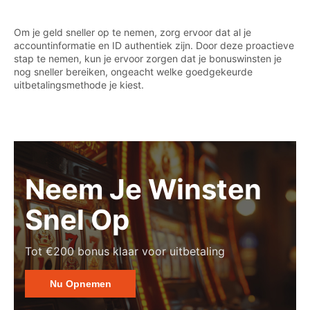
Om je geld sneller op te nemen, zorg ervoor dat al je
accountinformatie en ID authentiek zijn. Door deze proactieve
stap te nemen, kun je ervoor zorgen dat je bonuswinsten je
nog sneller bereiken, ongeacht welke goedgekeurde
uitbetalingsmethode je kiest.
Neem Je Winsten
Snel Op
Tot €200 bonus klaar voor uitbetaling
Nu Opnemen