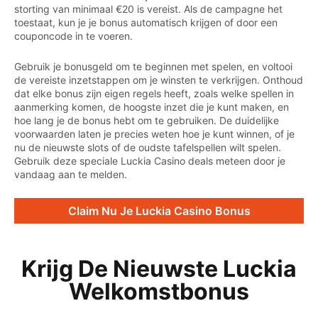
storting van minimaal €20 is vereist. Als de campagne het
toestaat, kun je je bonus automatisch krijgen of door een
couponcode in te voeren.
Gebruik je bonusgeld om te beginnen met spelen, en voltooi
de vereiste inzetstappen om je winsten te verkrijgen. Onthoud
dat elke bonus zijn eigen regels heeft, zoals welke spellen in
aanmerking komen, de hoogste inzet die je kunt maken, en
hoe lang je de bonus hebt om te gebruiken. De duidelijke
voorwaarden laten je precies weten hoe je kunt winnen, of je
nu de nieuwste slots of de oudste tafelspellen wilt spelen.
Gebruik deze speciale Luckia Casino deals meteen door je
vandaag aan te melden.
Claim Nu Je Luckia Casino Bonus
Krijg De Nieuwste Luckia
Welkomstbonus