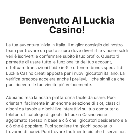
Benvenuto Al Luckia
Casino!
La tua avventura inizia in Italia. Il miglior consiglio del nostro
team per trovare un posto sicuro dove divertirti e vincere soldi
veri è iscriverti e confermare subito il tuo profilo. Questo ti
permette di usare tutte le funzionalità del tuo account,
effettuare transazioni fluide in € e ottenere bonus speciali di
Luckia Casino creati apposta per i nuovi giocatori italiano. La
verifica precoce accelera anche i prelievi, il che significa che
puoi ricevere le tue vincite più velocemente.
Abbiamo reso la nostra piattaforma facile da usare. Puoi
orientarti facilmente in un'enorme selezione di slot, classici
giochi da tavolo e giochi live interattivi sul tuo computer o
telefono. Il catalogo di giochi di Luckia Casino viene
aggiornato spesso in base a ciò che i giocatori desiderano e a
ciò che è popolare. Puoi scegliere tra giochi popolari o
trovarne di nuovi. Puoi trovare facilmente ciò che ti serve con