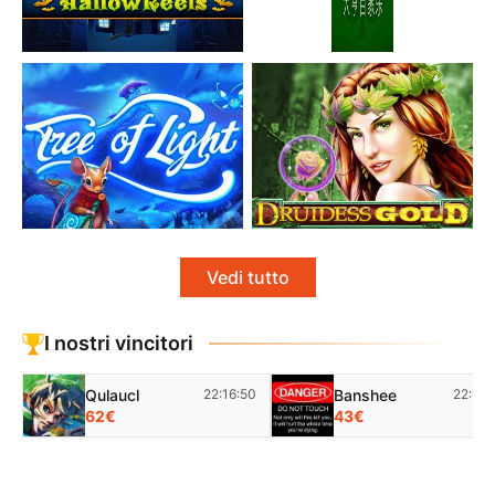
Vedi tutto
I nostri vincitori
Qulaucl
22:16:50
Banshee
22:16:
62€
43€