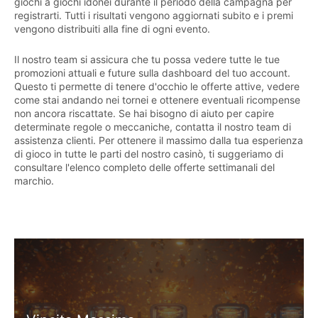
giochi a giochi idonei durante il periodo della campagna per
registrarti. Tutti i risultati vengono aggiornati subito e i premi
vengono distribuiti alla fine di ogni evento.
Il nostro team si assicura che tu possa vedere tutte le tue
promozioni attuali e future sulla dashboard del tuo account.
Questo ti permette di tenere d'occhio le offerte attive, vedere
come stai andando nei tornei e ottenere eventuali ricompense
non ancora riscattate. Se hai bisogno di aiuto per capire
determinate regole o meccaniche, contatta il nostro team di
assistenza clienti. Per ottenere il massimo dalla tua esperienza
di gioco in tutte le parti del nostro casinò, ti suggeriamo di
consultare l'elenco completo delle offerte settimanali del
marchio.