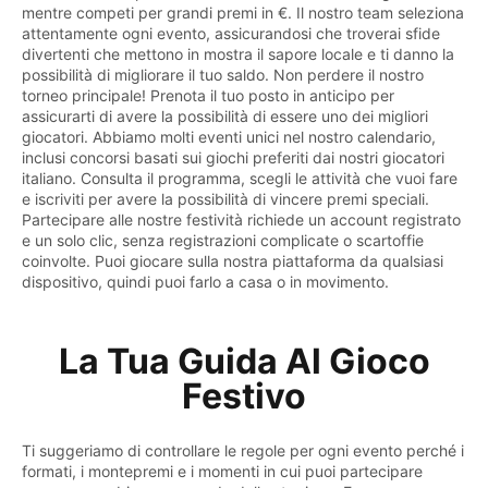
mentre competi per grandi premi in €. Il nostro team seleziona
attentamente ogni evento, assicurandosi che troverai sfide
divertenti che mettono in mostra il sapore locale e ti danno la
possibilità di migliorare il tuo saldo. Non perdere il nostro
torneo principale! Prenota il tuo posto in anticipo per
assicurarti di avere la possibilità di essere uno dei migliori
giocatori. Abbiamo molti eventi unici nel nostro calendario,
inclusi concorsi basati sui giochi preferiti dai nostri giocatori
italiano. Consulta il programma, scegli le attività che vuoi fare
e iscriviti per avere la possibilità di vincere premi speciali.
Partecipare alle nostre festività richiede un account registrato
e un solo clic, senza registrazioni complicate o scartoffie
coinvolte. Puoi giocare sulla nostra piattaforma da qualsiasi
dispositivo, quindi puoi farlo a casa o in movimento.
La Tua Guida Al Gioco
Festivo
Ti suggeriamo di controllare le regole per ogni evento perché i
formati, i montepremi e i momenti in cui puoi partecipare