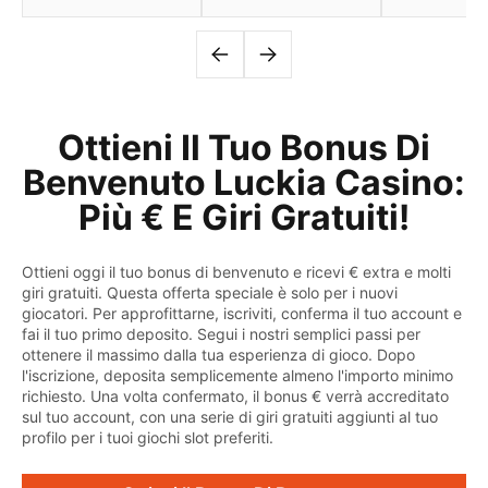
Ottieni Il Tuo Bonus Di
Benvenuto Luckia Casino:
Più € E Giri Gratuiti!
Ottieni oggi il tuo bonus di benvenuto e ricevi € extra e molti
giri gratuiti. Questa offerta speciale è solo per i nuovi
giocatori. Per approfittarne, iscriviti, conferma il tuo account e
fai il tuo primo deposito. Segui i nostri semplici passi per
ottenere il massimo dalla tua esperienza di gioco. Dopo
l'iscrizione, deposita semplicemente almeno l'importo minimo
richiesto. Una volta confermato, il bonus € verrà accreditato
sul tuo account, con una serie di giri gratuiti aggiunti al tuo
profilo per i tuoi giochi slot preferiti.