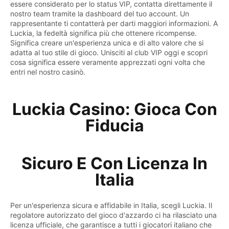
essere considerato per lo status VIP, contatta direttamente il
nostro team tramite la dashboard del tuo account. Un
rappresentante ti contatterà per darti maggiori informazioni. A
Luckia, la fedeltà significa più che ottenere ricompense.
Significa creare un'esperienza unica e di alto valore che si
adatta al tuo stile di gioco. Unisciti al club VIP oggi e scopri
cosa significa essere veramente apprezzati ogni volta che
entri nel nostro casinò.
Luckia Casino: Gioca Con
Fiducia
Sicuro E Con Licenza In
Italia
Per un'esperienza sicura e affidabile in Italia, scegli Luckia. Il
regolatore autorizzato del gioco d'azzardo ci ha rilasciato una
licenza ufficiale, che garantisce a tutti i giocatori italiano che