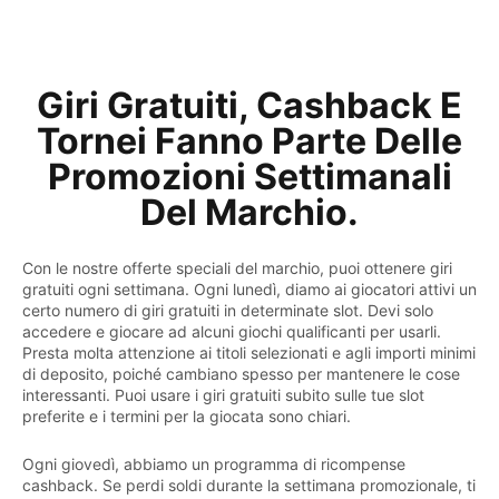
Giri Gratuiti, Cashback E
Tornei Fanno Parte Delle
Promozioni Settimanali
Del Marchio.
Con le nostre offerte speciali del marchio, puoi ottenere giri
gratuiti ogni settimana. Ogni lunedì, diamo ai giocatori attivi un
certo numero di giri gratuiti in determinate slot. Devi solo
accedere e giocare ad alcuni giochi qualificanti per usarli.
Presta molta attenzione ai titoli selezionati e agli importi minimi
di deposito, poiché cambiano spesso per mantenere le cose
interessanti. Puoi usare i giri gratuiti subito sulle tue slot
preferite e i termini per la giocata sono chiari.
Ogni giovedì, abbiamo un programma di ricompense
cashback. Se perdi soldi durante la settimana promozionale, ti