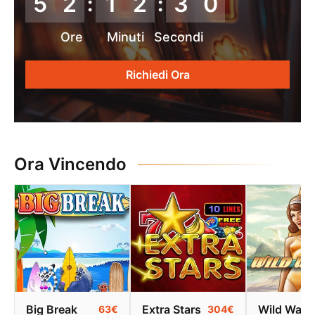
5
2
1
2
2
8
:
:
Ore
Minuti
Secondi
Richiedi Ora
Ora Vincendo
Big Break
Extra Stars
Wild Wate
63€
304€