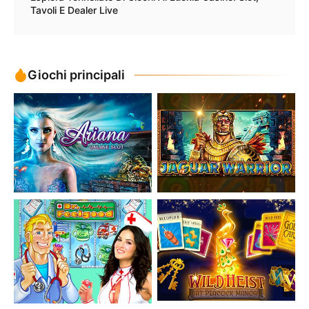
Tavoli E Dealer Live
Rendi Più Eccitante L'Area Dei Dealer Live
Giri Gratuiti, Cashback E Tornei Fanno Parte Delle
Promozioni Settimanali Del Marchio.
Giochi principali
Partecipa Ai Tornei Settimanali E Vinci.
Unisciti A Luckia Casino Come Vip: Sblocca
Ricompense Esclusive
Vantaggi E Bonus Vip
Luckia Casino: Gioca Con Fiducia
Sicuro E Con Licenza In Italia
Perché Affidare La Tua Esperienza Di Gioco A Luckia?
Luckia Casino Sul Tuo Telefono: Gioca Ogni Volta,
Ovunque!
Perché Scegliere La Nostra Piattaforma Per La Tua
Esperienza Mobile?