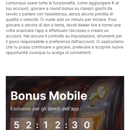
comunque usare tutte le funzionalità, come aggiungere € al
tuo account, giocare a round bonus su classici giochi da
tavolo o parlare con l'assistenza, senza alcuna perdita di
qualità o velocità. Ci vuole solo un minuto per iniziare. Puoi
giocare a decine di slot a tema, tavoli dealer live e tornei una
volta scaricata l'app e effettuato l'accesso o creato un
account. Hai ancora il controllo su impostazioni, strumenti per
il gioco responsabile e preferenze dell'account. Ci assicuriamo
che tu possa continuare a giocare, prelevare e scoprire nuove
opportunità ovunque tu scelga di connetterti.
Bonus Mobile
Esclusivo per gli utenti dell'app
5
2
1
2
2
8
:
: