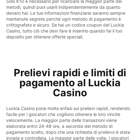
Solo €10 è necessario per ricaricare la maggior parte dei
metodi, quindi puoi usarli indipendentemente da quanto
denaro hai. Le tue informazioni finanziarie saranno sempre
mantenute segrete perché ogni metodo di pagamento è
crittografato e sicuro. Se hai un codice coupon del Luckia
Casino, tutto ciò che devi fare è inserirlo quando fai il tuo
deposito per ottenere offerte speciali.
Prelievi rapidi e limiti di
pagamento al Luckia
Casino
Luckia Casino pone molta enfasi sui prelievi rapidi, rendendo
facile per i giocatori che vogliono ottenere le loro vincite
velocemente. La maggior parte delle transazioni viene
elaborata entro 24-48 ore, a seconda del metodo di
pagamento scelto, dopo che una richiesta di prelievo è stata
inviata e controllata. La maggior parte delle volte, i giocatori