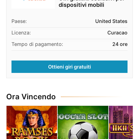
dispositivi mobili
Paese:
United States
Licenza:
Curacao
Tempo di pagamento:
24 ore
Ottieni giri gratuiti
Ora Vincendo