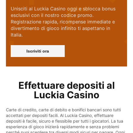
Unisciti al Luckia Casino oggi e sblocca bonus
esclusivi con il nostro codice promo.
Registrazione rapida, ricompense immediate e
divertimento di gioco infinito ti aspettano in
Italia.
Iscriviti ora
Effettuare depositi al
Luckia Casino
Carte di credito, carte di debito e bonifici bancari sono tutti
accettati per depositi facili. Al Luckia Casino, effettuare
depositi è facile, sicuro e flessibile per tutti i giocatori. La tua
esperienza di gioco inizierà rapidamente e senza problemi
perché puoi scegliere tra diversi modi sicuri per pagare. Ogni