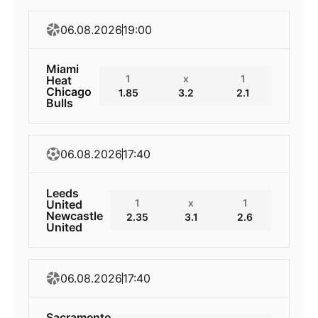
06.08.2026
19:00
Miami
1
x
1
Heat
Chicago
1.85
3.2
2.1
Bulls
06.08.2026
17:40
Leeds
1
x
1
United
Newcastle
2.35
3.1
2.6
United
06.08.2026
17:40
Sacramento