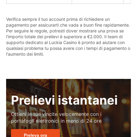
Verifica sempre il tuo account prima di richiedere un
pagamento per assicurarti che vada a buon fine rapidamente.
Per seguire le regole, potresti dover mostrare una prova se
l'importo totale dei prelievi è superiore a €2.000. Il team di
supporto dedicato al Luckia Casino è pronto ad aiutare con
qualsiasi problema tu possa avere con i tempi di pagamento o
l'aumento dei limiti.
Prelievi istantanei
Ottieni le tue vincite velocemente con i
portafogli elettronici in meno di 24 ore
Preleva ora