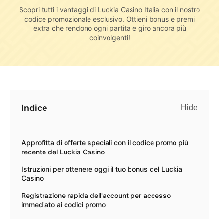
Scopri tutti i vantaggi di Luckia Casino Italia con il nostro
codice promozionale esclusivo. Ottieni bonus e premi
extra che rendono ogni partita e giro ancora più
coinvolgenti!
Indice
Hide
Approfitta di offerte speciali con il codice promo più
recente del Luckia Casino
Istruzioni per ottenere oggi il tuo bonus del Luckia
Casino
Registrazione rapida dell'account per accesso
immediato ai codici promo