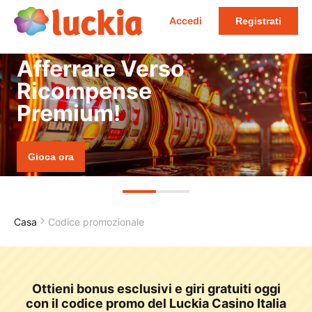
Accedi
Registrati
Afferrare Verso
Ricompense
Premium!
Gioca ora
Casa
Codice promozionale
Ottieni bonus esclusivi e giri gratuiti oggi
con il codice promo del Luckia Casino Italia