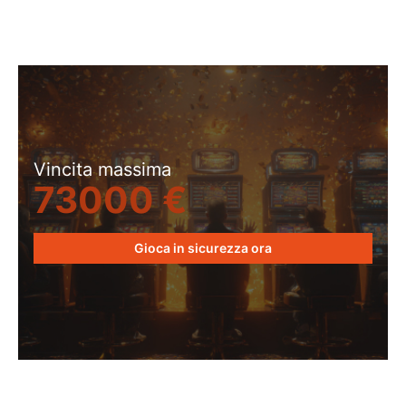
Vincita massima
73000 €
Gioca in sicurezza ora