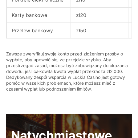
Karty bankowe
zł20
z
Przelew bankowy
zł50
z
Zawsze zweryfikuj swoje konto przed złożeniem prośby o
wypłatę, aby upewnić się, że przejdzie szybko. Aby
przestrzegać zasad, możesz być zobowiązany do okazania
dowodu, jeśli całkowita kwota wypłat przekracza zł2,000.
Dedykowany zespół wsparcia w Luckia Casino jest gotowy
pomóc w wszelkich problemach, które możesz mieć z
czasami wypłat lub podnoszeniem limitów.
Natychmiastowe