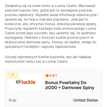
Zarejestruj się na nowe konto w Luckia Casino. Wprowadź
swój kod kuponu tam, gdzie jest to wymagane podczas
procesu rejestracji. Wypełnij swoje informacje rejestracyjne i
upewnij się, że twój e-mail jest poprawny. Jeśli jest to
konieczne, aby otrzymać bonus, dokonaj pierwszej wpłaty.
Przeczytaj regulamin każdego kodu promocyjnego Luckia
Casino przed jego użyciem, aby upewnić się, że spełniasz
wymagania. Niektóre z korzyści kodów promocyjnych to
ekskluzywne darmowe spiny, bonusy od wpłaty, wstęp do
specjalnych turniejów i nagrody lojalnościowe.
Używaj najnowszych kodów kuponów, aby jak najlepiej
wykorzystać swój czas w Luckia Casino.
1
4.9
/5
Bonus Powitalny Do
zł200 + Darmowe Spiny
Kraj:
United States