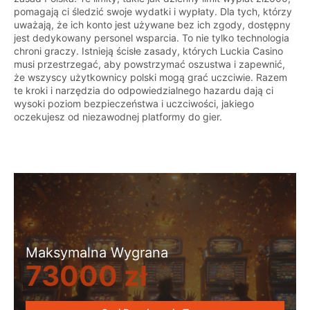
pomagają ci śledzić swoje wydatki i wypłaty. Dla tych, którzy
uważają, że ich konto jest używane bez ich zgody, dostępny
jest dedykowany personel wsparcia. To nie tylko technologia
chroni graczy. Istnieją ścisłe zasady, których Luckia Casino
musi przestrzegać, aby powstrzymać oszustwa i zapewnić,
że wszyscy użytkownicy polski mogą grać uczciwie. Razem
te kroki i narzędzia do odpowiedzialnego hazardu dają ci
wysoki poziom bezpieczeństwa i uczciwości, jakiego
oczekujesz od niezawodnej platformy do gier.
Maksymalna Wygrana
73000 zł