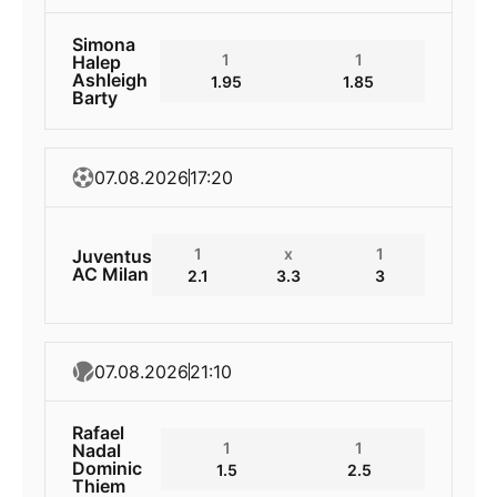
Simona
1
1
Halep
Ashleigh
1.95
1.85
Barty
07.08.2026
17:20
1
x
1
Juventus
AC Milan
2.1
3.3
3
07.08.2026
21:10
Rafael
1
1
Nadal
Dominic
1.5
2.5
Thiem