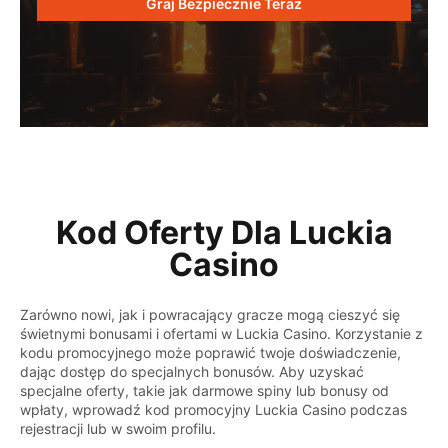
Graj Bezpiecznie Teraz
Kod Oferty Dla Luckia
Casino
Zarówno nowi, jak i powracający gracze mogą cieszyć się
świetnymi bonusami i ofertami w Luckia Casino. Korzystanie z
kodu promocyjnego może poprawić twoje doświadczenie,
dając dostęp do specjalnych bonusów. Aby uzyskać
specjalne oferty, takie jak darmowe spiny lub bonusy od
wpłaty, wprowadź kod promocyjny Luckia Casino podczas
rejestracji lub w swoim profilu.