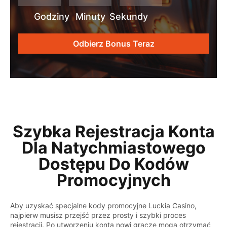
Godziny
Minuty
Sekundy
Odbierz Bonus Teraz
Szybka Rejestracja Konta
Dla Natychmiastowego
Dostępu Do Kodów
Promocyjnych
Aby uzyskać specjalne kody promocyjne Luckia Casino,
najpierw musisz przejść przez prosty i szybki proces
rejestracji. Po utworzeniu konta nowi gracze mogą otrzymać