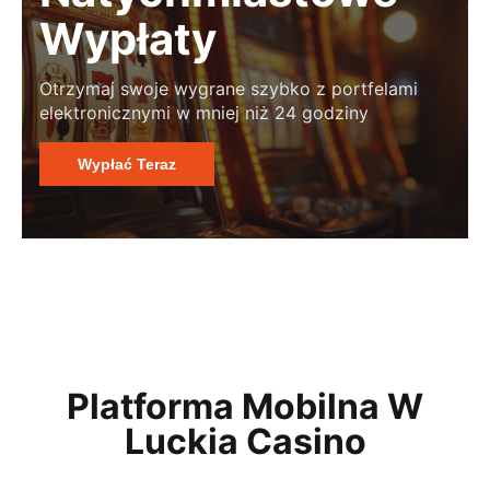
Wypłaty
Otrzymaj swoje wygrane szybko z portfelami
elektronicznymi w mniej niż 24 godziny
Wypłać Teraz
Platforma Mobilna W
Luckia Casino