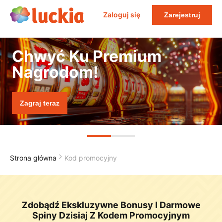
Zaloguj się
Zarejestruj
Chwyć Ku Premium
Nagrodom!
Zagraj teraz
Strona główna
Kod promocyjny
Zdobądź Ekskluzywne Bonusy I Darmowe
Spiny Dzisiaj Z Kodem Promocyjnym