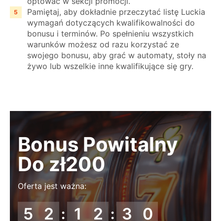
optować w sekcji promocji.
Pamiętaj, aby dokładnie przeczytać listę Luckia
wymagań dotyczących kwalifikowalności do
bonusu i terminów. Po spełnieniu wszystkich
warunków możesz od razu korzystać ze
swojego bonusu, aby grać w automaty, stoły na
żywo lub wszelkie inne kwalifikujące się gry.
Bonus Powitalny
Do zł200
Oferta jest ważna:
5
2
1
2
2
8
:
: