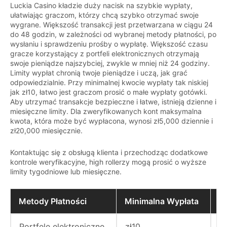
Luckia Casino kładzie duży nacisk na szybkie wypłaty,
ułatwiając graczom, którzy chcą szybko otrzymać swoje
wygrane. Większość transakcji jest przetwarzana w ciągu 24
do 48 godzin, w zależności od wybranej metody płatności, po
wysłaniu i sprawdzeniu prośby o wypłatę. Większość czasu
gracze korzystający z portfeli elektronicznych otrzymają
swoje pieniądze najszybciej, zwykle w mniej niż 24 godziny.
Limity wypłat chronią twoje pieniądze i uczą, jak grać
odpowiedzialnie. Przy minimalnej kwocie wypłaty tak niskiej
jak zł10, łatwo jest graczom prosić o małe wypłaty gotówki.
Aby utrzymać transakcje bezpieczne i łatwe, istnieją dzienne i
miesięczne limity. Dla zweryfikowanych kont maksymalna
kwota, która może być wypłacona, wynosi zł5,000 dziennie i
zł20,000 miesięcznie.
Kontaktując się z obsługą klienta i przechodząc dodatkowe
kontrole weryfikacyjne, high rollerzy mogą prosić o wyższe
limity tygodniowe lub miesięczne.
Metody Płatności
Minimalna Wypłata
M
Portfele elektroniczne
zł10
z