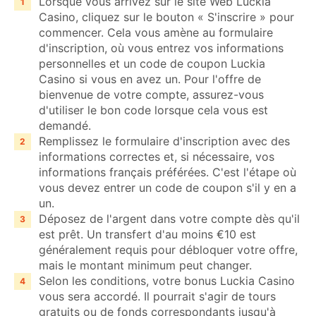
Lorsque vous arrivez sur le site Web Luckia
Casino, cliquez sur le bouton « S'inscrire » pour
commencer. Cela vous amène au formulaire
d'inscription, où vous entrez vos informations
personnelles et un code de coupon Luckia
Casino si vous en avez un. Pour l'offre de
bienvenue de votre compte, assurez-vous
d'utiliser le bon code lorsque cela vous est
demandé.
Remplissez le formulaire d'inscription avec des
informations correctes et, si nécessaire, vos
informations français préférées. C'est l'étape où
vous devez entrer un code de coupon s'il y en a
un.
Déposez de l'argent dans votre compte dès qu'il
est prêt. Un transfert d'au moins €10 est
généralement requis pour débloquer votre offre,
mais le montant minimum peut changer.
Selon les conditions, votre bonus Luckia Casino
vous sera accordé. Il pourrait s'agir de tours
gratuits ou de fonds correspondants jusqu'à