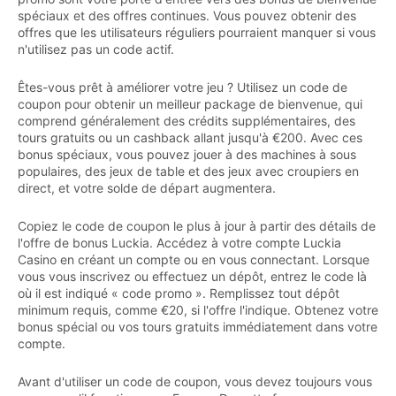
spéciaux et des offres continues. Vous pouvez obtenir des
offres que les utilisateurs réguliers pourraient manquer si vous
n'utilisez pas un code actif.
Êtes-vous prêt à améliorer votre jeu ? Utilisez un code de
coupon pour obtenir un meilleur package de bienvenue, qui
comprend généralement des crédits supplémentaires, des
tours gratuits ou un cashback allant jusqu'à €200. Avec ces
bonus spéciaux, vous pouvez jouer à des machines à sous
populaires, des jeux de table et des jeux avec croupiers en
direct, et votre solde de départ augmentera.
Copiez le code de coupon le plus à jour à partir des détails de
l'offre de bonus Luckia. Accédez à votre compte Luckia
Casino en créant un compte ou en vous connectant. Lorsque
vous vous inscrivez ou effectuez un dépôt, entrez le code là
où il est indiqué « code promo ». Remplissez tout dépôt
minimum requis, comme €20, si l'offre l'indique. Obtenez votre
bonus spécial ou vos tours gratuits immédiatement dans votre
compte.
Avant d'utiliser un code de coupon, vous devez toujours vous