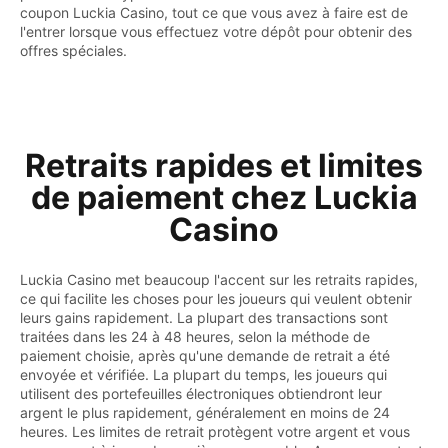
coupon Luckia Casino, tout ce que vous avez à faire est de
l'entrer lorsque vous effectuez votre dépôt pour obtenir des
offres spéciales.
Retraits rapides et limites
de paiement chez Luckia
Casino
Luckia Casino met beaucoup l'accent sur les retraits rapides,
ce qui facilite les choses pour les joueurs qui veulent obtenir
leurs gains rapidement. La plupart des transactions sont
traitées dans les 24 à 48 heures, selon la méthode de
paiement choisie, après qu'une demande de retrait a été
envoyée et vérifiée. La plupart du temps, les joueurs qui
utilisent des portefeuilles électroniques obtiendront leur
argent le plus rapidement, généralement en moins de 24
heures. Les limites de retrait protègent votre argent et vous