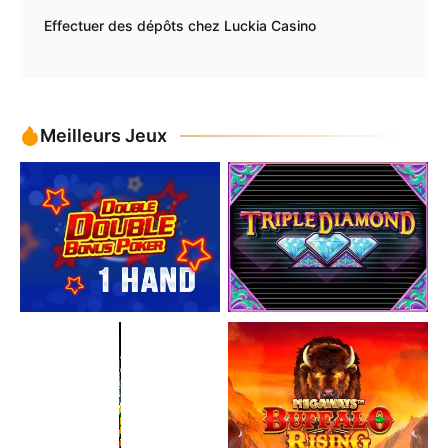
Effectuer des dépôts chez Luckia Casino
Retraits rapides et limites de paiement chez Luckia
Casino
Plateforme mobile chez Luckia Casino
Meilleurs Jeux
Comment obtenir des bonus mobiles
Transactions sécurisées et protection des joueurs
Code d'offre pour Luckia Casino
Tarifs