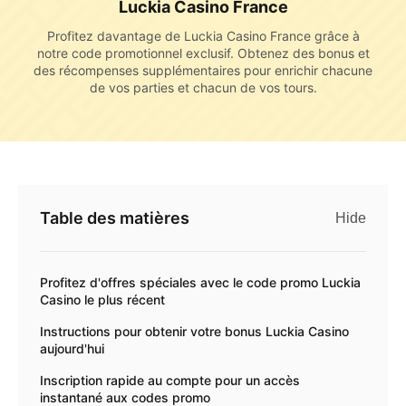
Luckia Casino France
Profitez davantage de Luckia Casino France grâce à
notre code promotionnel exclusif. Obtenez des bonus et
des récompenses supplémentaires pour enrichir chacune
de vos parties et chacun de vos tours.
Table des matières
Hide
Profitez d'offres spéciales avec le code promo Luckia
Casino le plus récent
Instructions pour obtenir votre bonus Luckia Casino
aujourd'hui
Inscription rapide au compte pour un accès
instantané aux codes promo