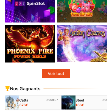
Voir tout
Nos Gagnants
Catta
08:59:27
Steel
08:59:
376€
136€