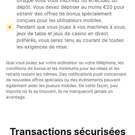
lorsque vous vous inscrivez ou effectuez un
dépôt. Vous devez déposer au moins €20 pour
obtenir des offres de bonus spécialement
conçues pour les utilisateurs mobiles.
Pendant que vous jouez à vos machines à sous,
jeux de table et jeux de casino en direct
préférés, vous serez tenu au courant de toutes
les exigences de mise.
Que vous jouiez sur votre ordinateur ou votre téléphone, les
conditions de bonus et les minimums pour les mises et les
retraits restent les mêmes. Des notifications push concernant
de nouvelles offres spéciales ou des événements peuvent
également aider les joueurs mobiles. De cette façon, peu
importe où ils se trouvent, ils ne manqueront jamais un
avantage.
Transactions sécurisées