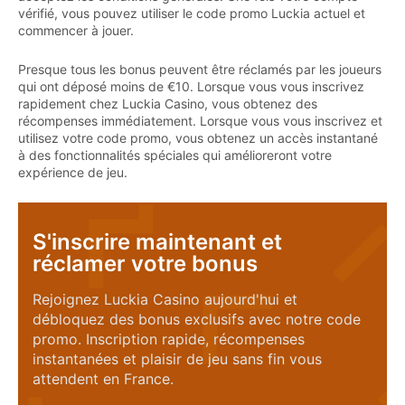
vérifié, vous pouvez utiliser le code promo Luckia actuel et
commencer à jouer.
Presque tous les bonus peuvent être réclamés par les joueurs
qui ont déposé moins de €10. Lorsque vous vous inscrivez
rapidement chez Luckia Casino, vous obtenez des
récompenses immédiatement. Lorsque vous vous inscrivez et
utilisez votre code promo, vous obtenez un accès instantané
à des fonctionnalités spéciales qui amélioreront votre
expérience de jeu.
S'inscrire maintenant et
réclamer votre bonus
Rejoignez Luckia Casino aujourd'hui et
débloquez des bonus exclusifs avec notre code
promo. Inscription rapide, récompenses
instantanées et plaisir de jeu sans fin vous
attendent en France.