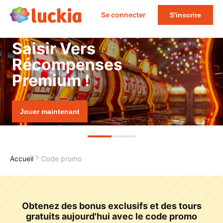
Se connecter
S'inscrire
Saisir Vers
Récompenses
Premium !
Jouer maintenant
Accueil
Code promo
Obtenez des bonus exclusifs et des tours
gratuits aujourd'hui avec le code promo