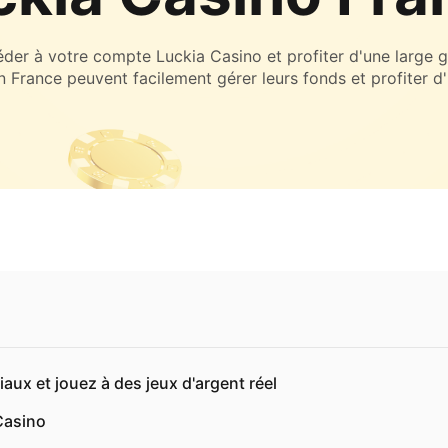
éder à votre compte Luckia Casino et profiter d'une large
en France peuvent facilement gérer leurs fonds et profiter 
x et jouez à des jeux d'argent réel
Casino