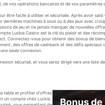
ofil, de vos opérations bancaires et de vos paramètres 
être facile à utiliser et sécurisée. Après avoir saisi
 dernières machines à sous ou à des jeux avec croupi
essions de jeu et ne jamais manquer de nouvelles off
mpte Luckia Casino est la clé du plaisir et des récom
direct. Connectez-vous pour obtenir des bonus de bien
ent, des offres de cashback et des défis spéciaux d
c une seule connexion.
nexion sécurisé, et vous serez dirigé vers une liste 
 table et profiter d'offres
ant un compte chez Luckia
Bonus de 
écurisé, vous permettant de