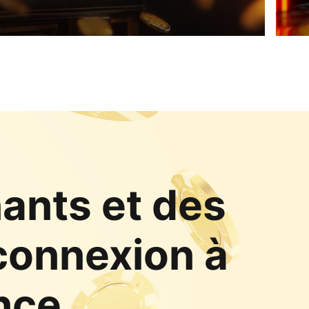
ants et des
 connexion à
nce