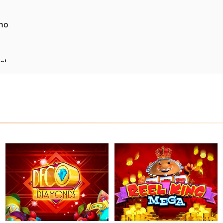
ino
el