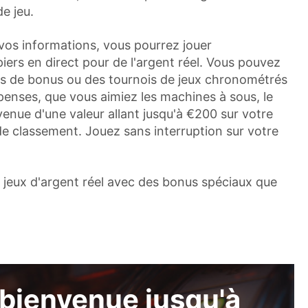
de jeu.
 vos informations, vous pourrez jouer
ers en direct pour de l'argent réel. Vous pouvez
res de bonus ou des tournois de jeux chronométrés
penses, que vous aimiez les machines à sous, le
venue d'une valeur allant jusqu'à €200 sur votre
e classement. Jouez sans interruption sur votre
de jeux d'argent réel avec des bonus spéciaux que
bienvenue jusqu'à