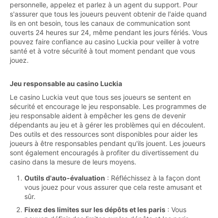
personnelle, appelez et parlez à un agent du support. Pour
s'assurer que tous les joueurs peuvent obtenir de l'aide quand
ils en ont besoin, tous les canaux de communication sont
ouverts 24 heures sur 24, même pendant les jours fériés. Vous
pouvez faire confiance au casino Luckia pour veiller à votre
santé et à votre sécurité à tout moment pendant que vous
jouez.
Jeu responsable au casino Luckia
Le casino Luckia veut que tous ses joueurs se sentent en
sécurité et encourage le jeu responsable. Les programmes de
jeu responsable aident à empêcher les gens de devenir
dépendants au jeu et à gérer les problèmes qui en découlent.
Des outils et des ressources sont disponibles pour aider les
joueurs à être responsables pendant qu'ils jouent. Les joueurs
sont également encouragés à profiter du divertissement du
casino dans la mesure de leurs moyens.
Outils d'auto-évaluation
: Réfléchissez à la façon dont
vous jouez pour vous assurer que cela reste amusant et
sûr.
Fixez des limites sur les dépôts et les paris
: Vous