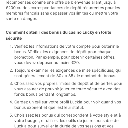
récompenses comme une offre de bienvenue allant jusqu'à
€200 ou des correspondances de dépôt récurrentes pour les
membres français sans dépasser vos limites ou mettre votre
santé en danger.
Comment obtenir des bonus du casino Lucky en toute
sécurité
Vérifiez les informations de votre compte pour obtenir le
bonus. Vérifiez les exigences de dépôt pour chaque
promotion. Par exemple, pour obtenir certaines offres,
vous devez déposer au moins €20.
Toujours examiner les exigences de mise spécifiques, qui
sont généralement de 30x à 35x le montant du bonus.
Choisissez vos propres limites de dépôt et de pertes pour
vous assurer de pouvoir jouer en toute sécurité avec des
fonds bonus pendant longtemps.
Gardez un œil sur votre profil Luckia pour voir quand vos
bonus expirent et quel est leur statut.
Choisissez les bonus qui correspondent à votre style et à
votre budget, et utilisez les outils de jeu responsable de
Luckia pour surveiller la durée de vos sessions et vos