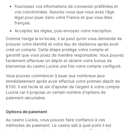
Fournissez vos informations de connexion préférées et
vos coordonnées. Assurez-vous que vous avez l'âge
légal pour jouer dans votre France et que vous êtes
français.
Acceptez les règles, puis envoyez votre inscription.
Comme l'exige la loi locale, il se peut qu'on vous demande de
prouver votre identité et votre lieu de résidence après avoir
créé un compte. Cette étape protège votre compte et
garantit que vous jouez de manière responsable. Vous pouvez
facilement effectuer un dépôt et obtenir votre bonus de
bienvenue du casino Luckia une fois votre compte configuré.
Vous pouvez commencer à jouer aux nombreux jeux
immédiatement après avoir effectué votre premier dépôt de
€100. Il est facile et sûr d'ajouter de l'argent à votre compte
Luckia car il propose un certain nombre d'options de
paiement sécurisées.
Options de paiement
Au casino Luckia, vous pouvez faire confiance à ces
méthodes de paiement. Le casino sait à quel point il est