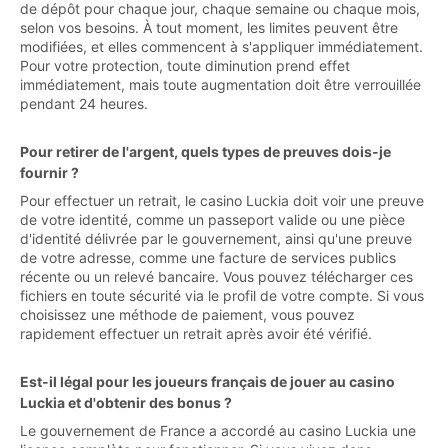
de dépôt pour chaque jour, chaque semaine ou chaque mois,
selon vos besoins. À tout moment, les limites peuvent être
modifiées, et elles commencent à s'appliquer immédiatement.
Pour votre protection, toute diminution prend effet
immédiatement, mais toute augmentation doit être verrouillée
pendant 24 heures.
Pour retirer de l'argent, quels types de preuves dois-je
fournir ?
Pour effectuer un retrait, le casino Luckia doit voir une preuve
de votre identité, comme un passeport valide ou une pièce
d'identité délivrée par le gouvernement, ainsi qu'une preuve
de votre adresse, comme une facture de services publics
récente ou un relevé bancaire. Vous pouvez télécharger ces
fichiers en toute sécurité via le profil de votre compte. Si vous
choisissez une méthode de paiement, vous pouvez
rapidement effectuer un retrait après avoir été vérifié.
Est-il légal pour les joueurs français de jouer au casino
Luckia et d'obtenir des bonus ?
Le gouvernement de France a accordé au casino Luckia une