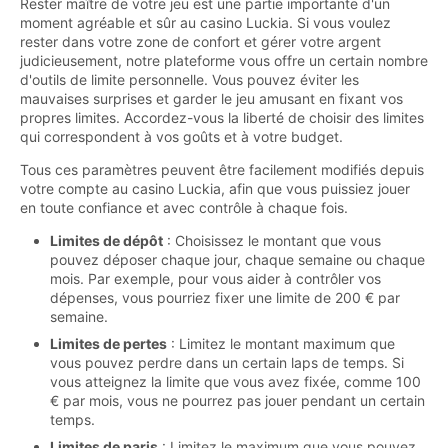
Rester maître de votre jeu est une partie importante d'un
moment agréable et sûr au casino Luckia. Si vous voulez
rester dans votre zone de confort et gérer votre argent
judicieusement, notre plateforme vous offre un certain nombre
d'outils de limite personnelle. Vous pouvez éviter les
mauvaises surprises et garder le jeu amusant en fixant vos
propres limites. Accordez-vous la liberté de choisir des limites
qui correspondent à vos goûts et à votre budget.
Tous ces paramètres peuvent être facilement modifiés depuis
votre compte au casino Luckia, afin que vous puissiez jouer
en toute confiance et avec contrôle à chaque fois.
Limites de dépôt
: Choisissez le montant que vous
pouvez déposer chaque jour, chaque semaine ou chaque
mois. Par exemple, pour vous aider à contrôler vos
dépenses, vous pourriez fixer une limite de 200 € par
semaine.
Limites de pertes
: Limitez le montant maximum que
vous pouvez perdre dans un certain laps de temps. Si
vous atteignez la limite que vous avez fixée, comme 100
€ par mois, vous ne pourrez pas jouer pendant un certain
temps.
Limites de paris
: Limitez le maximum que vous pouvez