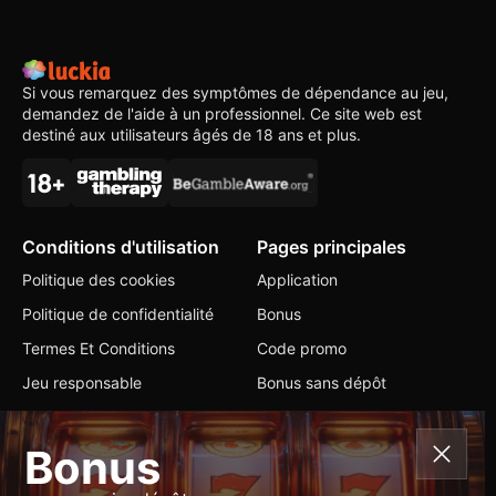
Si vous remarquez des symptômes de dépendance au jeu,
demandez de l'aide à un professionnel. Ce site web est
destiné aux utilisateurs âgés de 18 ans et plus.
Conditions d'utilisation
Pages principales
Politique des cookies
Application
Politique de confidentialité
Bonus
Termes Et Conditions
Code promo
Jeu responsable
Bonus sans dépôt
Contacts
Bonus
+599 9 4632108