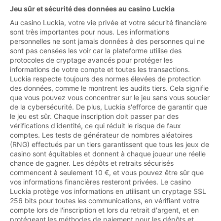
Jeu sûr et sécurité des données au casino Luckia
Au casino Luckia, votre vie privée et votre sécurité financière
sont très importantes pour nous. Les informations
personnelles ne sont jamais données à des personnes qui ne
sont pas censées les voir car la plateforme utilise des
protocoles de cryptage avancés pour protéger les
informations de votre compte et toutes les transactions.
Luckia respecte toujours des normes élevées de protection
des données, comme le montrent les audits tiers. Cela signifie
que vous pouvez vous concentrer sur le jeu sans vous soucier
de la cybersécurité. De plus, Luckia s'efforce de garantir que
le jeu est sûr. Chaque inscription doit passer par des
vérifications d'identité, ce qui réduit le risque de faux
comptes. Les tests de générateur de nombres aléatoires
(RNG) effectués par un tiers garantissent que tous les jeux de
casino sont équitables et donnent à chaque joueur une réelle
chance de gagner. Les dépôts et retraits sécurisés
commencent à seulement 10 €, et vous pouvez être sûr que
vos informations financières resteront privées. Le casino
Luckia protège vos informations en utilisant un cryptage SSL
256 bits pour toutes les communications, en vérifiant votre
compte lors de l'inscription et lors du retrait d'argent, et en
protégeant les méthodes de paiement pour les dépôts et