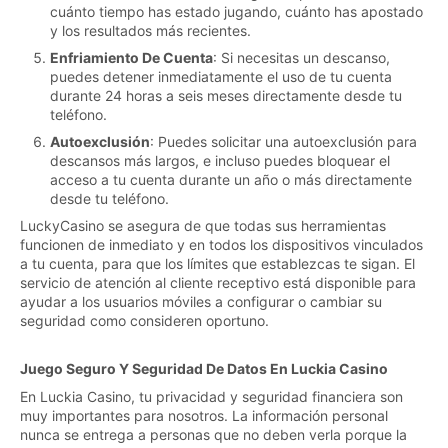
cuánto tiempo has estado jugando, cuánto has apostado
y los resultados más recientes.
Enfriamiento De Cuenta
: Si necesitas un descanso,
puedes detener inmediatamente el uso de tu cuenta
durante 24 horas a seis meses directamente desde tu
teléfono.
Autoexclusión
: Puedes solicitar una autoexclusión para
descansos más largos, e incluso puedes bloquear el
acceso a tu cuenta durante un año o más directamente
desde tu teléfono.
LuckyCasino se asegura de que todas sus herramientas
funcionen de inmediato y en todos los dispositivos vinculados
a tu cuenta, para que los límites que establezcas te sigan. El
servicio de atención al cliente receptivo está disponible para
ayudar a los usuarios móviles a configurar o cambiar su
seguridad como consideren oportuno.
Juego Seguro Y Seguridad De Datos En Luckia Casino
En Luckia Casino, tu privacidad y seguridad financiera son
muy importantes para nosotros. La información personal
nunca se entrega a personas que no deben verla porque la