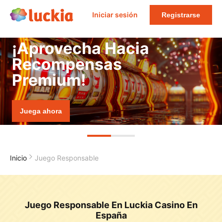
Iniciar sesión
Registrarse
¡Aprovecha Hacia
Recompensas
Premium!
Juega ahora
Inicio
Juego Responsable
Juego Responsable En Luckia Casino En
España