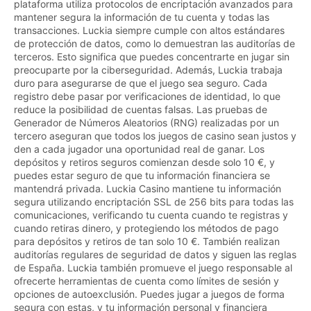
plataforma utiliza protocolos de encriptación avanzados para
mantener segura la información de tu cuenta y todas las
transacciones. Luckia siempre cumple con altos estándares
de protección de datos, como lo demuestran las auditorías de
terceros. Esto significa que puedes concentrarte en jugar sin
preocuparte por la ciberseguridad. Además, Luckia trabaja
duro para asegurarse de que el juego sea seguro. Cada
registro debe pasar por verificaciones de identidad, lo que
reduce la posibilidad de cuentas falsas. Las pruebas de
Generador de Números Aleatorios (RNG) realizadas por un
tercero aseguran que todos los juegos de casino sean justos y
den a cada jugador una oportunidad real de ganar. Los
depósitos y retiros seguros comienzan desde solo 10 €, y
puedes estar seguro de que tu información financiera se
mantendrá privada. Luckia Casino mantiene tu información
segura utilizando encriptación SSL de 256 bits para todas las
comunicaciones, verificando tu cuenta cuando te registras y
cuando retiras dinero, y protegiendo los métodos de pago
para depósitos y retiros de tan solo 10 €. También realizan
auditorías regulares de seguridad de datos y siguen las reglas
de España. Luckia también promueve el juego responsable al
ofrecerte herramientas de cuenta como límites de sesión y
opciones de autoexclusión. Puedes jugar a juegos de forma
segura con estas, y tu información personal y financiera