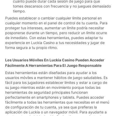
cuánto puede durar cada sesión de juego para que
tomes descansos con frecuencia y no juegues demasiado
tiempo.
Puedes establecer o cambiar cualquier límite personal en
cualquier momento en el panel de control de tu cuenta. Para
proteger tus intereses, aumentar un límite podría necesitar
posponerse durante un tiempo, pero reducir un límite ocurre
de inmediato. Con estas herramientas, puedes adaptar tu
experiencia en Luckia Casino a tus necesidades y jugar de
forma segura a tu propio ritmo.
Los Usuarios Móviles En Luckia Casino Pueden Acceder
Fácilmente A Herramientas Para El Juego Responsable
Estas herramientas están diseñadas para ayudar a los
usuarios móviles a mantener hábitos de juego saludables. Es
fácil para los jugadores establecer límites y estar a cargo de
su juego mientras están en movimiento porque todas las
herramientas de seguridad principales funcionan
perfectamente en smartphones y tablets. Puedes acceder
fácilmente a todas las herramientas que necesitas en el menú
de configuración de tu cuenta, ya sea que prefieras la
aplicación de Luckia o un navegador móvil. Para ayudarte a