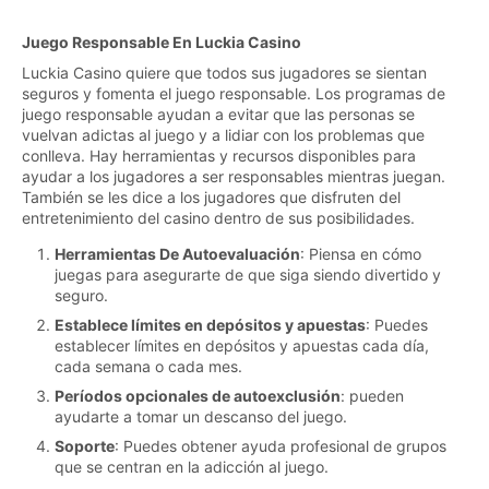
Juego Responsable En Luckia Casino
Luckia Casino quiere que todos sus jugadores se sientan
seguros y fomenta el juego responsable. Los programas de
juego responsable ayudan a evitar que las personas se
vuelvan adictas al juego y a lidiar con los problemas que
conlleva. Hay herramientas y recursos disponibles para
ayudar a los jugadores a ser responsables mientras juegan.
También se les dice a los jugadores que disfruten del
entretenimiento del casino dentro de sus posibilidades.
Herramientas De Autoevaluación
: Piensa en cómo
juegas para asegurarte de que siga siendo divertido y
seguro.
Establece límites en depósitos y apuestas
: Puedes
establecer límites en depósitos y apuestas cada día,
cada semana o cada mes.
Períodos opcionales de autoexclusión
: pueden
ayudarte a tomar un descanso del juego.
Soporte
: Puedes obtener ayuda profesional de grupos
que se centran en la adicción al juego.