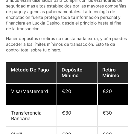
ambos están diseñados para cumplir con los estándares de
seguridad más altos establecidos por las mayores compañías
de pago y agencias gubernamentales. La tecnología de
encriptación fuerte protege toda tu información personal y
financiera en Luckia Casino, desde el principio hasta el final
de la transacción.
Hacer depósitos o retiros no cuesta nada extra, y aún puedes
acceder a los límites mínimos de transacción. Esto te da
control total sobre tu dinero.
Método De Pago
Depósito
Retiro
Mínimo
Mínimo
Visa/Mastercard
€20
€20
Transferencia
€30
€30
Bancaria