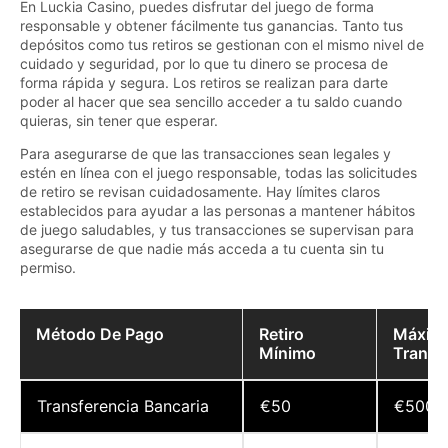
En Luckia Casino, puedes disfrutar del juego de forma
responsable y obtener fácilmente tus ganancias. Tanto tus
depósitos como tus retiros se gestionan con el mismo nivel de
cuidado y seguridad, por lo que tu dinero se procesa de
forma rápida y segura. Los retiros se realizan para darte
poder al hacer que sea sencillo acceder a tu saldo cuando
quieras, sin tener que esperar.
Para asegurarse de que las transacciones sean legales y
estén en línea con el juego responsable, todas las solicitudes
de retiro se revisan cuidadosamente. Hay límites claros
establecidos para ayudar a las personas a mantener hábitos
de juego saludables, y tus transacciones se supervisan para
asegurarse de que nadie más acceda a tu cuenta sin tu
permiso.
Método De Pago
Retiro
Máximo
Mínimo
Transa
Transferencia Bancaria
€50
€5000