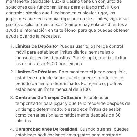
mantenerte saludable, Luckia Casino tiene un conjunto de
soluciones que funcionan juntas para el juego móvil. Con
controles simples que funcionan en cualquier lugar, los
jugadores pueden cambiar rápidamente los límites, vigilar sus
gastos o solicitar descansos. Siempre hay enlaces directos a
ayuda e información en tu teléfono, para que puedas obtener
ayuda cuando la necesites.
Límites De Depósito
: Puedes usar tu panel de control
móvil para establecer límites diarios, semanales o
mensuales en los depósitos. Por ejemplo, podrías limitar
los depósitos a €200 por semana.
Límites De Pérdidas
: Para mantener el juego asequible,
establece un límite sobre cuánto puedes perder en un
período de tiempo determinado. Por ejemplo, podrías
establecer un límite mensual de $100.
Controles De Tiempo De Sesión
: Establece un
temporizador para jugar y que te lo recuerde después de
un tiempo determinado, o establece límites de sesión,
como cerrar sesión automáticamente después de 60
minutos.
Comprobaciones De Realidad
: Cuando quieras, puedes
establecer notificaciones emergentes para mostrarte