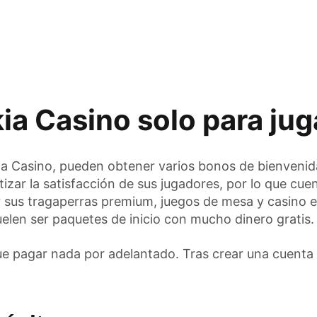
ia Casino solo para ju
a Casino, pueden obtener varios bonos de bienvenida
izar la satisfacción de sus jugadores, por lo que c
 sus tragaperras premium, juegos de mesa y casino e
elen ser paquetes de inicio con mucho dinero gratis.
ue pagar nada por adelantado. Tras crear una cuenta y