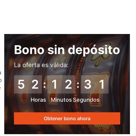
Bono sin depósito
La oferta es válida:
a
o
5
2
1
2
2
9
:
:
e
Horas
Minutos
Segundos
Obtener bono ahora