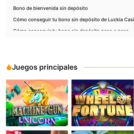
Bono de bienvenida sin depósito
Cómo conseguir tu bono sin depósito de Luckia Cas
Cómo conseguir tu bono sin depósito paso a paso
Pasos rápidos de registro para acceso instantáneo a
Opciones de depósito y retirada en Luckia Casino
Luckia Casino facilita el acceso a tus ganancias del
Juegos principales
Cómo conseguir tu dinero del bono
Bono sin depósito de Luckia Casino
Características principales del bono sin depósito de