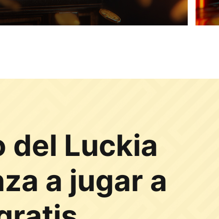
 del Luckia
za a jugar a
gratis