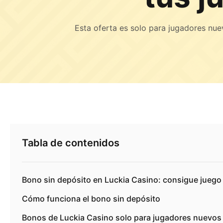
Esta oferta es solo para jugadores nuev
Tabla de contenidos
Bono sin depósito en Luckia Casino: consigue juego 
Cómo funciona el bono sin depósito
Bonos de Luckia Casino solo para jugadores nuevos