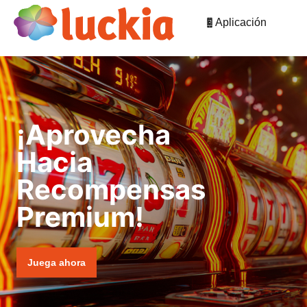
Aplicación
¡Aprovecha
Hacia
Recompensas
Premium!
Juega ahora