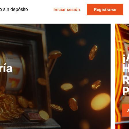
 sin depósito
Iniciar sesión
Registrarse
¡
ría
H
P
J