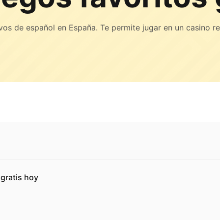
os de español en España. Te permite jugar en un casino rea
gratis hoy