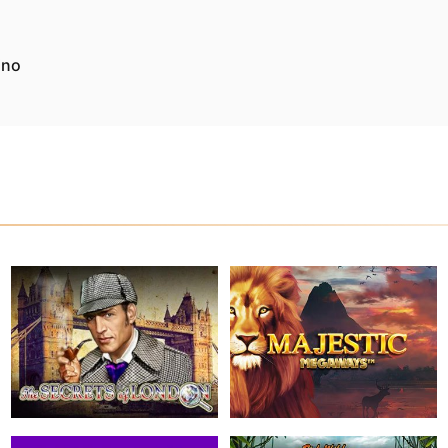
ino
l bono
 bono
 Luckia Casino