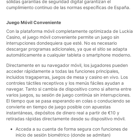
sólidas garantías de seguridad digital garantizan el
cumplimiento continuo de las normas específicas de España.
Juego Móvil Conveniente
Con la plataforma móvil completamente optimizada de Luckia
Casino, el juego móvil conveniente permite un juego sin
interrupciones dondequiera que esté. No es necesario
descargar programas adicionales, ya que el sitio se adapta
automáticamente a cualquier tableta o smartphone moderno.
Directamente en su navegador móvil, los jugadores pueden
acceder rápidamente a todas las funciones principales,
incluidos tragaperras, juegos de mesa y casino en vivo. Los
controles táctiles receptivos y los menús fáciles ayudan a
navegar. Tanto si cambia de dispositivo como si alterna entre
varios juegos, su sesión de juego continúa sin interrupciones.
El tiempo que se pasa esperando en colas o conduciendo se
convierte en tiempo de juego posible con apuestas
instantáneas, depósitos de dinero real a partir de €10 y
retiradas rápidas directamente desde su dispositivo móvil.
Acceda a su cuenta de forma segura con funciones de
inicio de sesión biométrico (donde se admitan)