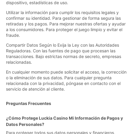
dispositivo, estadísticas de uso.
Utilizar la información para cumplir los requisitos legales y
confirmar su identidad. Para gestionar de forma segura las
retiradas y los pagos. Para mejorar nuestras ofertas y ayudar
a los consumidores. Para proteger el juego limpio y evitar el
fraude.
Compartir Datos Según lo Exija la Ley con las Autoridades
Reguladoras. Con las fuentes de pago que procesan las
transacciones. Bajo estrictas normas de secreto, empresas
relacionadas.
En cualquier momento puede solicitar el acceso, la corrección
o la eliminación de sus datos. Para cualquier pregunta
relacionada con la privacidad, póngase en contacto con el
servicio de atención al cliente.
Preguntas Frecuentes
¿Cómo Protege Luckia Casino Mi Información de Pagos y
Datos Personales?
Para proteger todos sus datos personales y financieros,