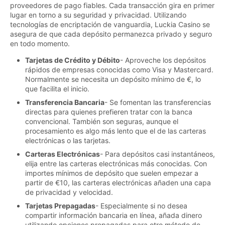
proveedores de pago fiables. Cada transacción gira en primer
lugar en torno a su seguridad y privacidad. Utilizando
tecnologías de encriptación de vanguardia, Luckia Casino se
asegura de que cada depósito permanezca privado y seguro
en todo momento.
Tarjetas de Crédito y Débito
- Aproveche los depósitos
rápidos de empresas conocidas como Visa y Mastercard.
Normalmente se necesita un depósito mínimo de €, lo
que facilita el inicio.
Transferencia Bancaria
- Se fomentan las transferencias
directas para quienes prefieren tratar con la banca
convencional. También son seguras, aunque el
procesamiento es algo más lento que el de las carteras
electrónicas o las tarjetas.
Carteras Electrónicas
- Para depósitos casi instantáneos,
elija entre las carteras electrónicas más conocidas. Con
importes mínimos de depósito que suelen empezar a
partir de €10, las carteras electrónicas añaden una capa
de privacidad y velocidad.
Tarjetas Prepagadas
- Especialmente si no desea
compartir información bancaria en línea, añada dinero
utilizando opciones prepagadas para otro método de