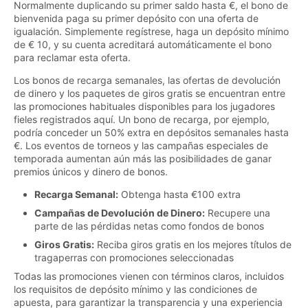
Normalmente duplicando su primer saldo hasta €, el bono de
bienvenida paga su primer depósito con una oferta de
igualación. Simplemente regístrese, haga un depósito mínimo
de € 10, y su cuenta acreditará automáticamente el bono
para reclamar esta oferta.
Los bonos de recarga semanales, las ofertas de devolución
de dinero y los paquetes de giros gratis se encuentran entre
las promociones habituales disponibles para los jugadores
fieles registrados aquí. Un bono de recarga, por ejemplo,
podría conceder un 50% extra en depósitos semanales hasta
€. Los eventos de torneos y las campañas especiales de
temporada aumentan aún más las posibilidades de ganar
premios únicos y dinero de bonos.
Recarga Semanal:
Obtenga hasta €100 extra
Campañas de Devolución de Dinero:
Recupere una
parte de las pérdidas netas como fondos de bonos
Giros Gratis:
Reciba giros gratis en los mejores títulos de
tragaperras con promociones seleccionadas
Todas las promociones vienen con términos claros, incluidos
los requisitos de depósito mínimo y las condiciones de
apuesta, para garantizar la transparencia y una experiencia