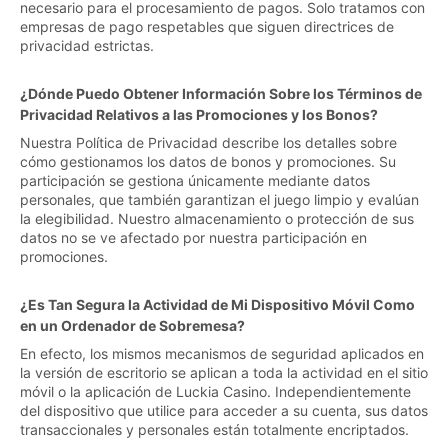
necesario para el procesamiento de pagos. Solo tratamos con
empresas de pago respetables que siguen directrices de
privacidad estrictas.
¿Dónde Puedo Obtener Información Sobre los Términos de
Privacidad Relativos a las Promociones y los Bonos?
Nuestra Política de Privacidad describe los detalles sobre
cómo gestionamos los datos de bonos y promociones. Su
participación se gestiona únicamente mediante datos
personales, que también garantizan el juego limpio y evalúan
la elegibilidad. Nuestro almacenamiento o protección de sus
datos no se ve afectado por nuestra participación en
promociones.
¿Es Tan Segura la Actividad de Mi Dispositivo Móvil Como
en un Ordenador de Sobremesa?
En efecto, los mismos mecanismos de seguridad aplicados en
la versión de escritorio se aplican a toda la actividad en el sitio
móvil o la aplicación de Luckia Casino. Independientemente
del dispositivo que utilice para acceder a su cuenta, sus datos
transaccionales y personales están totalmente encriptados.