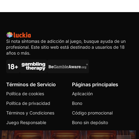
Si nota síntomas de adicción al juego, busque ayuda de un
profesional. Este sitio web está destinado a usuarios de 18
años o más.
Términos de Servicio
Páginas principales
Política de cookies
Aplicación
Política de privacidad
Bono
Términos y Condiciones
Código promocional
Juego Responsable
Bono sin depósito
Contactos