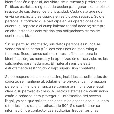
identificación especial, actividad de la cuenta y preferencias.
Políticas estrictas dirigen cada acción para garantizar el pleno
respeto de sus derechos y privacidad. Cada dato que nos
envía se encripta y se guarda en servidores seguros. Solo el
personal autorizado que participe en las operaciones de la
cuenta, el soporte o el cumplimiento tendrá acceso; siempre
en circunstancias controladas con obligaciones claras de
confidencialidad.
Sin su permiso informado, sus datos personales nunca se
venderán ni se harán públicos con fines de marketing a
terceros. Recopilamos solo los datos suficientes para la
identificación, las normas y la optimización del servicio, no los
suficientes para nada más. El material sensible está
estrictamente restringido y bajo supervisión constante.
Su correspondencia con el casino, incluidas las solicitudes de
soporte, se mantiene absolutamente privada. La información
personal y financiera nunca se comparte sin una base legal
clara o su permiso expreso. Nuestros sistemas de verificación
están diseñados para proteger su información del acceso
ilegal, ya sea que solicite acciones relacionadas con su cuenta
o fondos, incluida una retirada de 500 € o cambios en su
información de contacto. Las auditorías frecuentes y las