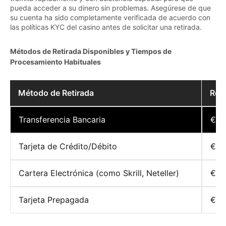
pueda acceder a su dinero sin problemas. Asegúrese de que
su cuenta ha sido completamente verificada de acuerdo con
las políticas KYC del casino antes de solicitar una retirada.
Métodos de Retirada Disponibles y Tiempos de
Procesamiento Habituales
Método de Retirada
Ret
Transferencia Bancaria
€10
Tarjeta de Crédito/Débito
€10
Cartera Electrónica (como Skrill, Neteller)
€10
Tarjeta Prepagada
€10