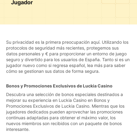
Jugador
Su privacidad es la primera preocupación aquí. Utilizando los
protocolos de seguridad más recientes, protegemos sus
datos personales y € para proporcionar un entorno de juego
seguro y divertido para los usuarios de España. Tanto si es un
jugador nuevo como si regresa español, lea más para saber
cómo se gestionan sus datos de forma segura.
Bonos y Promociones Exclusivos de Luckia Casino
Descubra una selección de bonos especiales destinados a
mejorar su experiencia en Luckia Casino en Bonos y
Promociones Exclusivos de Luckia Casino. Mientras que los
jugadores dedicados pueden aprovechar las promociones
continuas adaptadas para obtener el máximo valor, los
nuevos miembros son recibidos con un paquete de bonos
interesante.