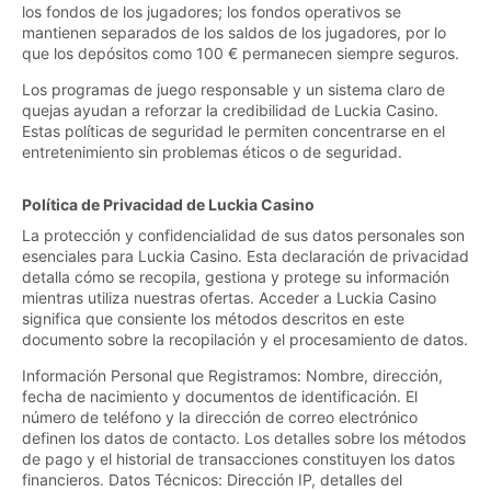
los fondos de los jugadores; los fondos operativos se
mantienen separados de los saldos de los jugadores, por lo
que los depósitos como 100 € permanecen siempre seguros.
Los programas de juego responsable y un sistema claro de
quejas ayudan a reforzar la credibilidad de Luckia Casino.
Estas políticas de seguridad le permiten concentrarse en el
entretenimiento sin problemas éticos o de seguridad.
Política de Privacidad de Luckia Casino
La protección y confidencialidad de sus datos personales son
esenciales para Luckia Casino. Esta declaración de privacidad
detalla cómo se recopila, gestiona y protege su información
mientras utiliza nuestras ofertas. Acceder a Luckia Casino
significa que consiente los métodos descritos en este
documento sobre la recopilación y el procesamiento de datos.
Información Personal que Registramos: Nombre, dirección,
fecha de nacimiento y documentos de identificación. El
número de teléfono y la dirección de correo electrónico
definen los datos de contacto. Los detalles sobre los métodos
de pago y el historial de transacciones constituyen los datos
financieros. Datos Técnicos: Dirección IP, detalles del