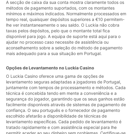
A secção de caixa da sua conta mostra claramente todos os
métodos de pagamento suportados, com os montantes
mínimos e máximos indicados. Normalmente processados em
tempo real, quaisquer depósitos superiores a €10 permitem-
lhe ver instantaneamente o seu saldo. O Luckia não cobra
taxas pelos depósitos, pelo que o montante total fica
disponível para jogo. A equipa de suporte está aqui para o
ajudar no processo caso necessite de assistência ou
aconselhamento sobre a seleção do método de pagamento
mais adequado para a sua situação em Portugal.
Opções de Levantamento no Luckia Casino
O Luckia Casino oferece uma gama de opções de
levantamento seguras adaptadas a jogadores de Portugal,
juntamente com tempos de processamento e métodos. Cada
técnica é concebida tendo em mente a conveniência e a
segurança do jogador, garantindo que os seus ganhos estão
facilmente disponíveis através de sistemas de pagamento de
confiança. O seu português e o fornecedor de pagamento
escolhido afetarão a disponibilidade de técnicas de
levantamento específicas. Cada pedido de levantamento é
tratado rapidamente e com assistência especial para lhe
permitir aceder ao seu dinheiro sem problemas. Certifique-se