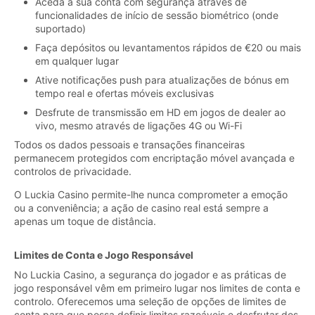
Aceda à sua conta com segurança através de
funcionalidades de início de sessão biométrico (onde
suportado)
Faça depósitos ou levantamentos rápidos de €20 ou mais
em qualquer lugar
Ative notificações push para atualizações de bónus em
tempo real e ofertas móveis exclusivas
Desfrute de transmissão em HD em jogos de dealer ao
vivo, mesmo através de ligações 4G ou Wi-Fi
Todos os dados pessoais e transações financeiras
permanecem protegidos com encriptação móvel avançada e
controlos de privacidade.
O Luckia Casino permite-lhe nunca comprometer a emoção
ou a conveniência; a ação de casino real está sempre a
apenas um toque de distância.
Limites de Conta e Jogo Responsável
No Luckia Casino, a segurança do jogador e as práticas de
jogo responsável vêm em primeiro lugar nos limites de conta e
controlo. Oferecemos uma seleção de opções de limites de
conta para que possa definir limites razoáveis e desfrutar dos