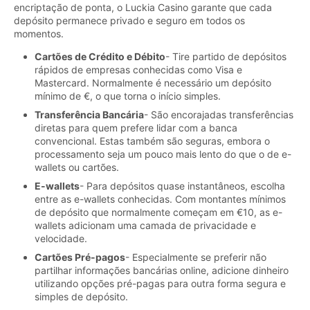
encriptação de ponta, o Luckia Casino garante que cada
depósito permanece privado e seguro em todos os
momentos.
Cartões de Crédito e Débito
- Tire partido de depósitos
rápidos de empresas conhecidas como Visa e
Mastercard. Normalmente é necessário um depósito
mínimo de €, o que torna o início simples.
Transferência Bancária
- São encorajadas transferências
diretas para quem prefere lidar com a banca
convencional. Estas também são seguras, embora o
processamento seja um pouco mais lento do que o de e-
wallets ou cartões.
E-wallets
- Para depósitos quase instantâneos, escolha
entre as e-wallets conhecidas. Com montantes mínimos
de depósito que normalmente começam em €10, as e-
wallets adicionam uma camada de privacidade e
velocidade.
Cartões Pré-pagos
- Especialmente se preferir não
partilhar informações bancárias online, adicione dinheiro
utilizando opções pré-pagas para outra forma segura e
simples de depósito.