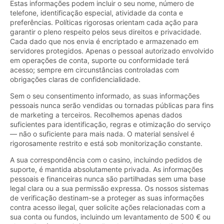
Estas informações podem incluir o seu nome, número de
telefone, identificação especial, atividade da conta e
preferências. Políticas rigorosas orientam cada ação para
garantir o pleno respeito pelos seus direitos e privacidade.
Cada dado que nos envia é encriptado e armazenado em
servidores protegidos. Apenas o pessoal autorizado envolvido
em operações de conta, suporte ou conformidade terá
acesso; sempre em circunstâncias controladas com
obrigações claras de confidencialidade.
Sem o seu consentimento informado, as suas informações
pessoais nunca serão vendidas ou tornadas públicas para fins
de marketing a terceiros. Recolhemos apenas dados
suficientes para identificação, regras e otimização do serviço
— não o suficiente para mais nada. O material sensível é
rigorosamente restrito e está sob monitorização constante.
A sua correspondência com o casino, incluindo pedidos de
suporte, é mantida absolutamente privada. As informações
pessoais e financeiras nunca são partilhadas sem uma base
legal clara ou a sua permissão expressa. Os nossos sistemas
de verificação destinam-se a proteger as suas informações
contra acesso ilegal, quer solicite ações relacionadas com a
sua conta ou fundos, incluindo um levantamento de 500 € ou