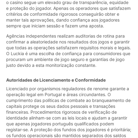
o casino segue um elevado grau de transparência, equidade
e proteção do jogador. Apenas os operadores que satisfazem
critérios de conformidade rigorosos conseguirão obter e
manter tais aprovações, dando confiança aos jogadores
sempre que iniciam sessão e fazem uma aposta.
Agências independentes realizam auditorias de rotina para
confirmar a aleatoriedade nos resultados dos jogos e garantir
que todas as operações satisfazem requisitos morais e legais.
O Luckia é uma escolha de confiança para consumidores que
procuram um ambiente de jogo seguro e garantias de jogo
justo devido a esta monitorização constante.
Autoridades de Licenciamento e Conformidade
Licenciado por organismos reguladores de renome garante a
operação legal em Portugal e áreas circundantes. O
cumprimento das políticas de combate ao branqueamento de
capitais protege os seus dados pessoais e transações
financeiras. Procedimentos rigorosos de verificação de
identidade alinham-se com as leis locais e ajudam a garantir
que apenas jogadores português qualificados podem
registar-se. A proteção dos fundos dos jogadores é prioritária;
os fundos operacionais são mantidos separados dos saldos