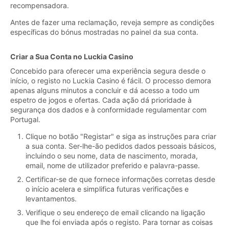
recompensadora.
Antes de fazer uma reclamação, reveja sempre as condições
específicas do bónus mostradas no painel da sua conta.
Criar a Sua Conta no Luckia Casino
Concebido para oferecer uma experiência segura desde o
início, o registo no Luckia Casino é fácil. O processo demora
apenas alguns minutos a concluir e dá acesso a todo um
espetro de jogos e ofertas. Cada ação dá prioridade à
segurança dos dados e à conformidade regulamentar com
Portugal.
Clique no botão "Registar" e siga as instruções para criar
a sua conta. Ser-lhe-ão pedidos dados pessoais básicos,
incluindo o seu nome, data de nascimento, morada,
email, nome de utilizador preferido e palavra-passe.
Certificar-se de que fornece informações corretas desde
o início acelera e simplifica futuras verificações e
levantamentos.
Verifique o seu endereço de email clicando na ligação
que lhe foi enviada após o registo. Para tornar as coisas