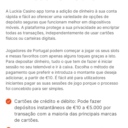
A Luckia Casino app torna a adição de dinheiro à sua conta
rápida e fácil ao oferecer uma variedade de opções de
depósito seguras que funcionam melhor em dispositivos
móveis. A plataforma protege a sua privacidade ao encriptar
todas as transações, independentemente de usar cartões
físicos ou carteiras digitais.
Jogadores de Portugal podem começar a jogar os seus slots
e mesas favoritos com apenas alguns toques graças a isto.
Para depositar dinheiro, tudo o que tem de fazer é iniciar
sessão no seu telemóvel e ir à caixa. Escolha o método de
pagamento que preferir e introduza o montante que deseja
adicionar, a partir de €10. É fácil até para utilizadores
iniciantes pagar as suas sessões de jogo porque o processo
foi concebido para ser simples.
Cartões de crédito e débito: Pode fazer
depósitos instantâneos de €10 a €5.000 por
transação com a maioria das principais marcas
de cartões.