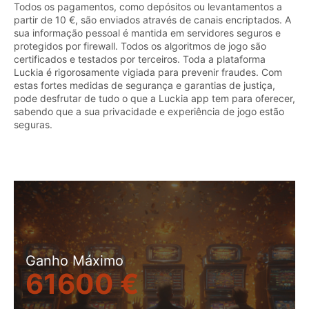
Todos os pagamentos, como depósitos ou levantamentos a
partir de 10 €, são enviados através de canais encriptados. A
sua informação pessoal é mantida em servidores seguros e
protegidos por firewall. Todos os algoritmos de jogo são
certificados e testados por terceiros. Toda a plataforma
Luckia é rigorosamente vigiada para prevenir fraudes. Com
estas fortes medidas de segurança e garantias de justiça,
pode desfrutar de tudo o que a Luckia app tem para oferecer,
sabendo que a sua privacidade e experiência de jogo estão
seguras.
Ganho Máximo
61600 €