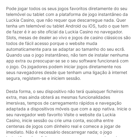
Pode jogar todos os seus jogos favoritos diretamente do seu
telemóvel ou tablet com a plataforma de jogo instantâneo da
Luckia Casino, que não requer que descarregue nada. Quer
tenha um telemóvel ou tablet Android ou iOS, tudo o que tem
de fazer é ir ao site oficial da Luckia Casino no navegador.
Slots, mesas de dealer ao vivo e jogos de casino clássicos são
todos de fácil acesso porque o website muda
automaticamente para se adaptar ao tamanho do seu ecrã.
Quando usa o jogo instantâneo, não tem de instalar nenhuma
app extra ou preocupar-se se o seu software funcionará com
o jogo. Os jogadores podem iniciar jogos diretamente nos
seus navegadores desde que tenham uma ligação à internet
segura, registem-se e iniciem sessão.
Desta forma, o seu dispositivo não terá quaisquer ficheiros
extra, mas ainda obterá as mesmas funcionalidades
imersivas, tempos de carregamento rápidos e navegação
adaptada a dispositivos móveis que com a app nativa. Inicie o
seu navegador web favorito Visite o website da Luckia
Casino, inicie sessão ou crie uma conta, escolha entre
centenas de jogos com dinheiro real e comece a jogar de
imediato. Não é necessário descarregar nada; o jogo