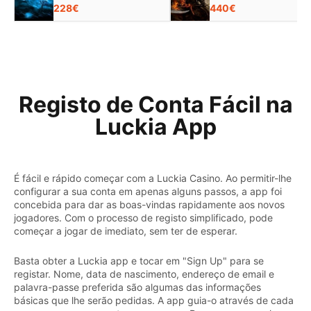
228€
440€
Registo de Conta Fácil na
Luckia App
É fácil e rápido começar com a Luckia Casino. Ao permitir-lhe
configurar a sua conta em apenas alguns passos, a app foi
concebida para dar as boas-vindas rapidamente aos novos
jogadores. Com o processo de registo simplificado, pode
começar a jogar de imediato, sem ter de esperar.
Basta obter a Luckia app e tocar em "Sign Up" para se
registar. Nome, data de nascimento, endereço de email e
palavra-passe preferida são algumas das informações
básicas que lhe serão pedidas. A app guia-o através de cada