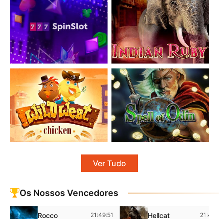
Ver Tudo
Os Nossos Vencedores
Rocco
21:49:51
Hellcat
21:49: