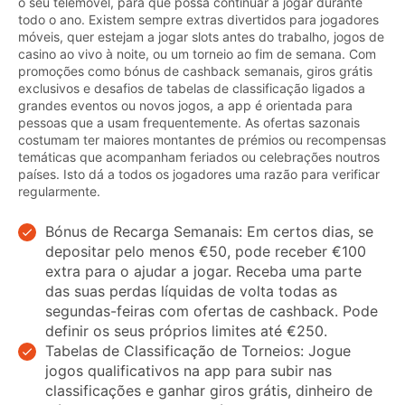
o seu telemóvel, para que possa continuar a jogar durante
todo o ano. Existem sempre extras divertidos para jogadores
móveis, quer estejam a jogar slots antes do trabalho, jogos de
casino ao vivo à noite, ou um torneio ao fim de semana. Com
promoções como bónus de cashback semanais, giros grátis
exclusivos e desafios de tabelas de classificação ligados a
grandes eventos ou novos jogos, a app é orientada para
pessoas que a usam frequentemente. As ofertas sazonais
costumam ter maiores montantes de prémios ou recompensas
temáticas que acompanham feriados ou celebrações noutros
países. Isto dá a todos os jogadores uma razão para verificar
regularmente.
Bónus de Recarga Semanais: Em certos dias, se
depositar pelo menos €50, pode receber €100
extra para o ajudar a jogar. Receba uma parte
das suas perdas líquidas de volta todas as
segundas-feiras com ofertas de cashback. Pode
definir os seus próprios limites até €250.
Tabelas de Classificação de Torneios: Jogue
jogos qualificativos na app para subir nas
classificações e ganhar giros grátis, dinheiro de