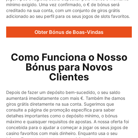
mínimo exigido. Uma vez confirmado, o € de bónus será
creditado na sua conta, com um conjunto de giros grátis
adicionado ao seu perfil para os seus jogos de slots favoritos.
Obter Bónus de Boas-Vindas
Como Funciona o Nosso
Bónus para Novos
Clientes
Depois de fazer um depósito bem-sucedido, o seu saldo
aumentará imediatamente com mais €. Também lhe damos
giros grátis diretamente na sua conta. Sugerimos que
consulte a página de promoção específica para saber
detalhes importantes como o depósito mínimo, o bónus
máximo e quaisquer requisitos de apostas. A nossa oferta foi
concebida para o ajudar a começar a jogar os seus jogos de
casino favoritos com mais dinheiro. Enquanto usa o seu