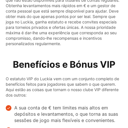
que não estão disponíveis para titulares de contas regulares.
Obtenha levantamentos mais rápidos em € e um gestor de
conta pessoal que está sempre disponível para ajudar. Deve
obter mais do que apenas pontos por ser leal. Sempre que
joga no Luckia, ganha estatuto e recebe convites especiais
para torneios privados e ofertas únicas. A nossa prioridade
máxima é dar-lhe uma experiência que corresponda ao seu
compromisso, dando-lhe recompensas e incentivos
personalizados regularmente.
Benefícios e Bónus VIP
O estatuto VIP do Luckia vem com um conjunto completo de
benefícios feitos para jogadores que sabem o que querem.
Aqui estão as coisas que tornam o nosso clube VIP diferente
dos outros:
A sua conta de € tem limites mais altos em
depósitos e levantamentos, o que torna as suas
sessões de jogo mais flexíveis e convenientes.