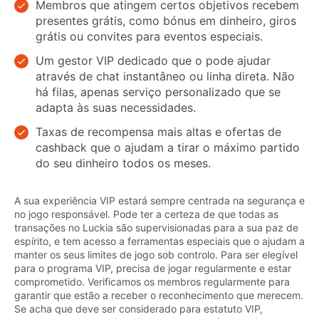
Membros que atingem certos objetivos recebem
presentes grátis, como bónus em dinheiro, giros
grátis ou convites para eventos especiais.
Um gestor VIP dedicado que o pode ajudar
através de chat instantâneo ou linha direta. Não
há filas, apenas serviço personalizado que se
adapta às suas necessidades.
Taxas de recompensa mais altas e ofertas de
cashback que o ajudam a tirar o máximo partido
do seu dinheiro todos os meses.
A sua experiência VIP estará sempre centrada na segurança e
no jogo responsável. Pode ter a certeza de que todas as
transações no Luckia são supervisionadas para a sua paz de
espírito, e tem acesso a ferramentas especiais que o ajudam a
manter os seus limites de jogo sob controlo. Para ser elegível
para o programa VIP, precisa de jogar regularmente e estar
comprometido. Verificamos os membros regularmente para
garantir que estão a receber o reconhecimento que merecem.
Se acha que deve ser considerado para estatuto VIP,