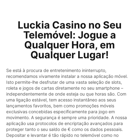
Luckia Casino no Seu
Telemóvel: Jogue a
Qualquer Hora, em
Qualquer Lugar!
Se está à procura de entretenimento ininterrupto,
recomendamos vivamente instalar a nossa aplicação móvel.
Isto permite-lhe desfrutar de uma vasta seleção de slots,
roleta e jogos de cartas diretamente no seu smartphone –
independentemente de onde esteja ou que horas são. Com
uma ligação estável, tem acesso instantâneo aos seus
lançamentos favoritos, bem como promoções móveis
exclusivas concebidas especificamente para jogo em
movimento. A segurança é sempre uma prioridade. A nossa
aplicação usa protocolos de encriptação avançados para
proteger tanto o seu saldo de € como os dados pessoais.
Depositar e levantar é tão rápido no telemóvel como no