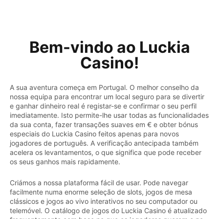
Bem-vindo ao Luckia
Casino!
A sua aventura começa em Portugal. O melhor conselho da
nossa equipa para encontrar um local seguro para se divertir
e ganhar dinheiro real é registar-se e confirmar o seu perfil
imediatamente. Isto permite-lhe usar todas as funcionalidades
da sua conta, fazer transações suaves em € e obter bónus
especiais do Luckia Casino feitos apenas para novos
jogadores de português. A verificação antecipada também
acelera os levantamentos, o que significa que pode receber
os seus ganhos mais rapidamente.
Criámos a nossa plataforma fácil de usar. Pode navegar
facilmente numa enorme seleção de slots, jogos de mesa
clássicos e jogos ao vivo interativos no seu computador ou
telemóvel. O catálogo de jogos do Luckia Casino é atualizado