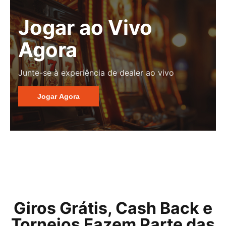
Jogar ao Vivo
Agora
Junte-se à experiência de dealer ao vivo
Jogar Agora
Giros Grátis, Cash Back e
Torneios Fazem Parte das