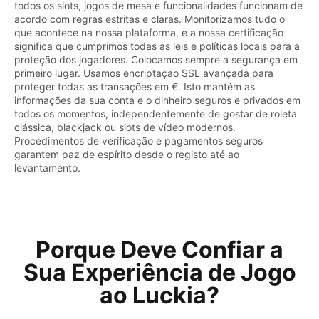
todos os slots, jogos de mesa e funcionalidades funcionam de
acordo com regras estritas e claras. Monitorizamos tudo o
que acontece na nossa plataforma, e a nossa certificação
significa que cumprimos todas as leis e políticas locais para a
proteção dos jogadores. Colocamos sempre a segurança em
primeiro lugar. Usamos encriptação SSL avançada para
proteger todas as transações em €. Isto mantém as
informações da sua conta e o dinheiro seguros e privados em
todos os momentos, independentemente de gostar de roleta
clássica, blackjack ou slots de vídeo modernos.
Procedimentos de verificação e pagamentos seguros
garantem paz de espírito desde o registo até ao
levantamento.
Porque Deve Confiar a
Sua Experiência de Jogo
ao Luckia?