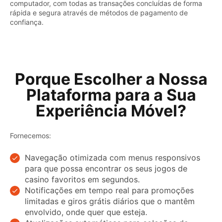
computador, com todas as transações concluídas de forma
rápida e segura através de métodos de pagamento de
confiança.
Porque Escolher a Nossa
Plataforma para a Sua
Experiência Móvel?
Fornecemos:
Navegação otimizada com menus responsivos
para que possa encontrar os seus jogos de
casino favoritos em segundos.
Notificações em tempo real para promoções
limitadas e giros grátis diários que o mantêm
envolvido, onde quer que esteja.