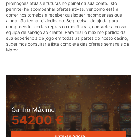
promoções atuais e futuras no painel da sua conta. Isto
permite-lhe acompanhar ofertas ativas, ver como está a
correr nos torneios e receber quaisquer recompensas que
ainda não tenha reivindicado. Se precisar de ajuda para
compreender certas regras ou mecânicas, contacte a nossa
equipa de serviço ao cliente. Para tirar o máximo partido da
sua experiência de jogo em todas as partes do nosso casino,
sugerimos consultar a lista completa das ofertas semanais da
Marca.
Ganho Máximo
54200 €
Junte-se Agora