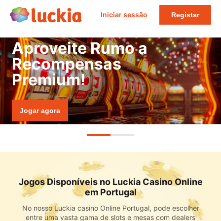
Iniciar sessão
Registar
Aproveite Rumo a
Recompensas
Premium!
Jogar agora
Jogos Disponíveis no Luckia Casino Online
em Portugal
No nosso Luckia casino Online Portugal, pode escolher
entre uma vasta gama de slots e mesas com dealers