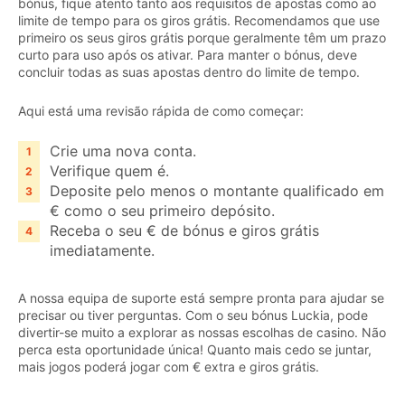
bónus, fique atento tanto aos requisitos de apostas como ao
limite de tempo para os giros grátis. Recomendamos que use
primeiro os seus giros grátis porque geralmente têm um prazo
curto para uso após os ativar. Para manter o bónus, deve
concluir todas as suas apostas dentro do limite de tempo.
Aqui está uma revisão rápida de como começar:
Crie uma nova conta.
Verifique quem é.
Deposite pelo menos o montante qualificado em
€ como o seu primeiro depósito.
Receba o seu € de bónus e giros grátis
imediatamente.
A nossa equipa de suporte está sempre pronta para ajudar se
precisar ou tiver perguntas. Com o seu bónus Luckia, pode
divertir-se muito a explorar as nossas escolhas de casino. Não
perca esta oportunidade única! Quanto mais cedo se juntar,
mais jogos poderá jogar com € extra e giros grátis.