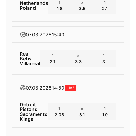
1
x
1
Netherlands
Poland
1.8
3.5
2.1
07.08.2026
15:40
Real
1
x
1
Betis
2.1
3.3
3
Villarreal
07.08.2026
14:50
Detroit
1
x
1
Pistons
Sacramento
2.05
3.1
1.9
Kings