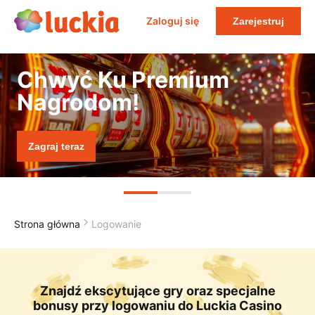
Zaloguj się
Zarejestruj
Chwyć Ku Premium
Nagrodom!
Zagraj teraz
Strona główna
Logowanie
Znajdź ekscytujące gry oraz specjalne
bonusy przy logowaniu do Luckia Casino