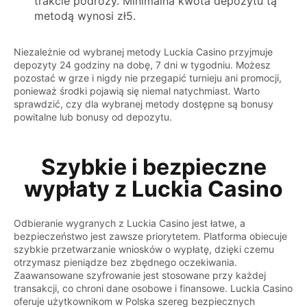
trakcie podróży. Minimalna kwota depozytu tą
metodą wynosi zł5.
Niezależnie od wybranej metody Luckia Casino przyjmuje
depozyty 24 godziny na dobę, 7 dni w tygodniu. Możesz
pozostać w grze i nigdy nie przegapić turnieju ani promocji,
ponieważ środki pojawią się niemal natychmiast. Warto
sprawdzić, czy dla wybranej metody dostępne są bonusy
powitalne lub bonusy od depozytu.
Szybkie i bezpieczne
wypłaty z Luckia Casino
Odbieranie wygranych z Luckia Casino jest łatwe, a
bezpieczeństwo jest zawsze priorytetem. Platforma obiecuje
szybkie przetwarzanie wniosków o wypłatę, dzięki czemu
otrzymasz pieniądze bez zbędnego oczekiwania.
Zaawansowane szyfrowanie jest stosowane przy każdej
transakcji, co chroni dane osobowe i finansowe. Luckia Casino
oferuje użytkownikom w Polska szereg bezpiecznych