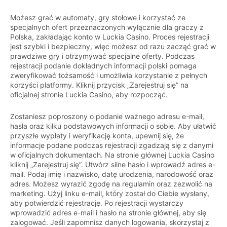
Możesz grać w automaty, gry stołowe i korzystać ze
specjalnych ofert przeznaczonych wyłącznie dla graczy z
Polska, zakładając konto w Luckia Casino. Proces rejestracji
jest szybki i bezpieczny, więc możesz od razu zacząć grać w
prawdziwe gry i otrzymywać specjalne oferty. Podczas
rejestracji podanie dokładnych informacji polski pomaga
zweryfikować tożsamość i umożliwia korzystanie z pełnych
korzyści platformy. Kliknij przycisk „Zarejestruj się” na
oficjalnej stronie Luckia Casino, aby rozpocząć.
Zostaniesz poproszony o podanie ważnego adresu e-mail,
hasła oraz kilku podstawowych informacji o sobie. Aby ułatwić
przyszłe wypłaty i weryfikację konta, upewnij się, że
informacje podane podczas rejestracji zgadzają się z danymi
w oficjalnych dokumentach. Na stronie głównej Luckia Casino
kliknij „Zarejestruj się”. Utwórz silne hasło i wprowadź adres e-
mail. Podaj imię i nazwisko, datę urodzenia, narodowość oraz
adres. Możesz wyrazić zgodę na regulamin oraz zezwolić na
marketing. Użyj linku e-mail, który został do Ciebie wysłany,
aby potwierdzić rejestrację. Po rejestracji wystarczy
wprowadzić adres e-mail i hasło na stronie głównej, aby się
zalogować. Jeśli zapomnisz danych logowania, skorzystaj z