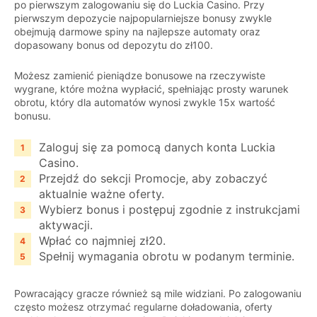
po pierwszym zalogowaniu się do Luckia Casino. Przy
pierwszym depozycie najpopularniejsze bonusy zwykle
obejmują darmowe spiny na najlepsze automaty oraz
dopasowany bonus od depozytu do zł100.
Możesz zamienić pieniądze bonusowe na rzeczywiste
wygrane, które można wypłacić, spełniając prosty warunek
obrotu, który dla automatów wynosi zwykle 15x wartość
bonusu.
Zaloguj się za pomocą danych konta Luckia
Casino.
Przejdź do sekcji Promocje, aby zobaczyć
aktualnie ważne oferty.
Wybierz bonus i postępuj zgodnie z instrukcjami
aktywacji.
Wpłać co najmniej zł20.
Spełnij wymagania obrotu w podanym terminie.
Powracający gracze również są mile widziani. Po zalogowaniu
często możesz otrzymać regularne doładowania, oferty