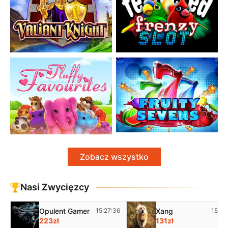
Zobacz wszystko
Nasi Zwycięzcy
Opulent Gamer
15:27:36
Xang
15:27
223zł
131zł