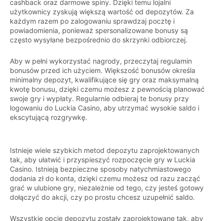
cashback oraz darmowe spiny. Dzięki temu lojalni
użytkownicy zyskują większą wartość od depozytów. Za
każdym razem po zalogowaniu sprawdzaj pocztę i
powiadomienia, ponieważ spersonalizowane bonusy są
często wysyłane bezpośrednio do skrzynki odbiorczej.
Aby w pełni wykorzystać nagrody, przeczytaj regulamin
bonusów przed ich użyciem. Większość bonusów określa
minimalny depozyt, kwalifikujące się gry oraz maksymalną
kwotę bonusu, dzięki czemu możesz z pewnością planować
swoje gry i wypłaty. Regularnie odbieraj te bonusy przy
logowaniu do Luckia Casino, aby utrzymać wysokie saldo i
ekscytującą rozgrywkę.
Istnieje wiele szybkich metod depozytu zaprojektowanych
tak, aby ułatwić i przyspieszyć rozpoczęcie gry w Luckia
Casino. Istnieją bezpieczne sposoby natychmiastowego
dodania zł do konta, dzięki czemu możesz od razu zacząć
grać w ulubione gry, niezależnie od tego, czy jesteś gotowy
dołączyć do akcji, czy po prostu chcesz uzupełnić saldo.
Wszystkie opcje depozytu zostały zaprojektowane tak, aby