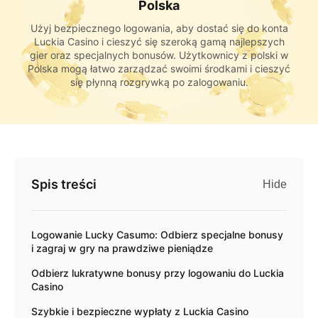
Polska
Użyj bezpiecznego logowania, aby dostać się do konta
Luckia Casino i cieszyć się szeroką gamą najlepszych
gier oraz specjalnych bonusów. Użytkownicy z polski w
Polska mogą łatwo zarządzać swoimi środkami i cieszyć
się płynną rozgrywką po zalogowaniu.
Spis treści
Hide
Logowanie Lucky Casumo: Odbierz specjalne bonusy
i zagraj w gry na prawdziwe pieniądze
Odbierz lukratywne bonusy przy logowaniu do Luckia
Casino
Szybkie i bezpieczne wypłaty z Luckia Casino