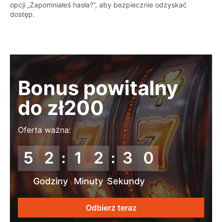
opcji „Zapomniałeś hasła?”, aby bezpiecznie odzyskać
dostęp.
Bonus powitalny
do zł200
Oferta ważna:
5
2
1
2
2
8
:
:
Godziny
Minuty
Sekundy
Odbierz teraz