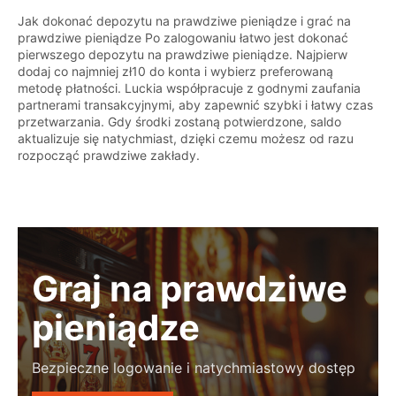
Jak dokonać depozytu na prawdziwe pieniądze i grać na
prawdziwe pieniądze Po zalogowaniu łatwo jest dokonać
pierwszego depozytu na prawdziwe pieniądze. Najpierw
dodaj co najmniej zł10 do konta i wybierz preferowaną
metodę płatności. Luckia współpracuje z godnymi zaufania
partnerami transakcyjnymi, aby zapewnić szybki i łatwy czas
przetwarzania. Gdy środki zostaną potwierdzone, saldo
aktualizuje się natychmiast, dzięki czemu możesz od razu
rozpocząć prawdziwe zakłady.
Graj na prawdziwe
pieniądze
Bezpieczne logowanie i natychmiastowy dostęp