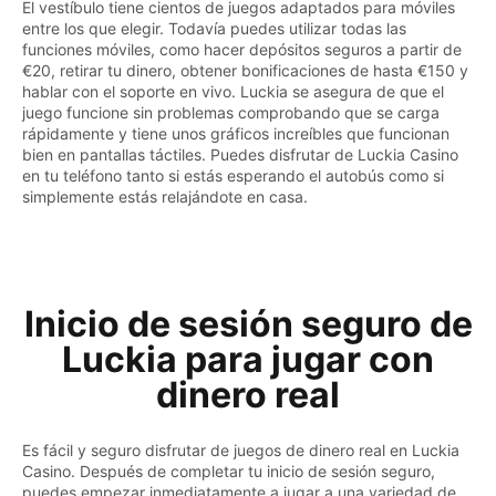
El vestíbulo tiene cientos de juegos adaptados para móviles
entre los que elegir. Todavía puedes utilizar todas las
funciones móviles, como hacer depósitos seguros a partir de
€20, retirar tu dinero, obtener bonificaciones de hasta €150 y
hablar con el soporte en vivo. Luckia se asegura de que el
juego funcione sin problemas comprobando que se carga
rápidamente y tiene unos gráficos increíbles que funcionan
bien en pantallas táctiles. Puedes disfrutar de Luckia Casino
en tu teléfono tanto si estás esperando el autobús como si
simplemente estás relajándote en casa.
Inicio de sesión seguro de
Luckia para jugar con
dinero real
Es fácil y seguro disfrutar de juegos de dinero real en Luckia
Casino. Después de completar tu inicio de sesión seguro,
puedes empezar inmediatamente a jugar a una variedad de