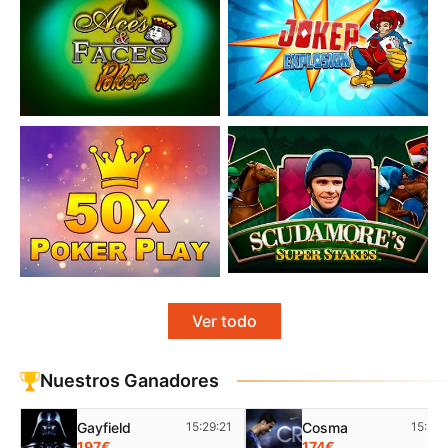
Ver todo
Nuestros Ganadores
Gayfield
15:29:21
Cosma
15:29:
197€
174€