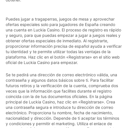
Puedes jugar a tragaperras, juegos de mesa y aprovechar
ofertas especiales solo para jugadores de España creando
una cuenta en Luckia Casino. El proceso de registro es rápido
y seguro, para que puedas empezar a jugar a juegos reales y
obtener ofertas especiales de inmediato. Al registrarte,
proporcionar información precisa de español ayuda a verificar
tu identidad y te permite utilizar todas las ventajas de la
plataforma. Haz clic en el botón «Registrarse» en el sitio web
oficial de Luckia Casino para empezar.
Se te pedirá una dirección de correo electrónico válida, una
contraseña y algunos datos básicos sobre ti. Para facilitar
futuros retiros y la verificación de la cuenta, comprueba dos
veces que la información que facilites durante el registro
coincida con la de tus documentos oficiales. En la página
principal de Luckia Casino, haz clic en «Registrarse». Crea
una contraseña segura e introduce tu dirección de correo
electrónico. Proporciona tu nombre, fecha de nacimiento,
nacionalidad y dirección. Depende de ti aceptar los términos
y condiciones y permitir el marketing. Utiliza el enlace de