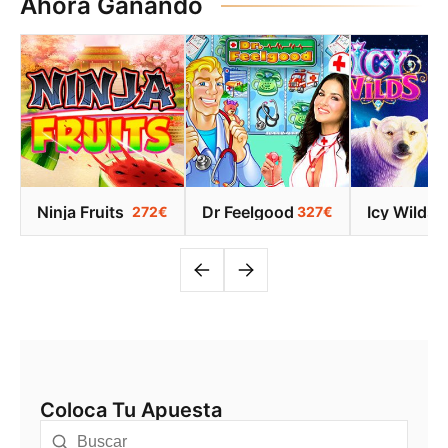
Ahora Ganando
Ninja Fruits
Dr Feelgood
Icy Wilds
272€
327€
Coloca Tu Apuesta