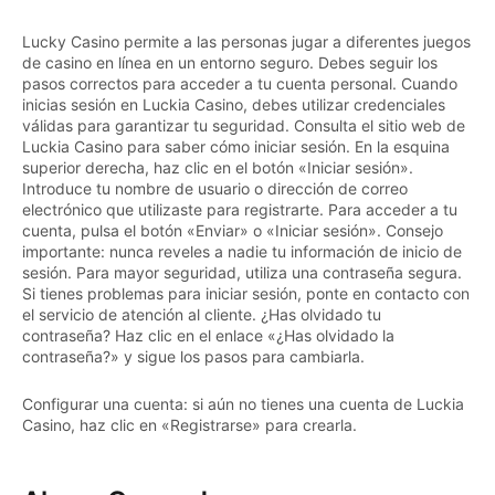
Lucky Casino permite a las personas jugar a diferentes juegos
de casino en línea en un entorno seguro. Debes seguir los
pasos correctos para acceder a tu cuenta personal. Cuando
inicias sesión en Luckia Casino, debes utilizar credenciales
válidas para garantizar tu seguridad. Consulta el sitio web de
Luckia Casino para saber cómo iniciar sesión. En la esquina
superior derecha, haz clic en el botón «Iniciar sesión».
Introduce tu nombre de usuario o dirección de correo
electrónico que utilizaste para registrarte. Para acceder a tu
cuenta, pulsa el botón «Enviar» o «Iniciar sesión». Consejo
importante: nunca reveles a nadie tu información de inicio de
sesión. Para mayor seguridad, utiliza una contraseña segura.
Si tienes problemas para iniciar sesión, ponte en contacto con
el servicio de atención al cliente. ¿Has olvidado tu
contraseña? Haz clic en el enlace «¿Has olvidado la
contraseña?» y sigue los pasos para cambiarla.
Configurar una cuenta: si aún no tienes una cuenta de Luckia
Casino, haz clic en «Registrarse» para crearla.