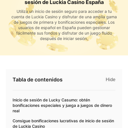
sesión de Luckia Casino España
Utiliza un inicio de sesión seguro para acceder a tu
cuenta de Luckia Casino y disfrutar de una amplia gama
de juegos de primera y bonificaciones especiales. Los
usuarios de español en España pueden gestionar
fácilmente sus fondos y disfrutar de un juego fluido
después de iniciar sesión.
Tabla de contenidos
Hide
Inicio de sesión de Lucky Casumo: obtén
bonificaciones especiales y juega a juegos de dinero
real
Consigue bonificaciones lucrativas de inicio de sesión
de Luckia Casino