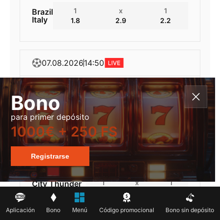
1
x
1
Brazil
Italy
1.8
2.9
2.2
07.08.2026
14:50
Borussia
Bono
1
x
1
Monchengladbach
2.15
3.3
2.8
Bayer Leverkusen
para primer depósito
1000€ + 250 FS
07.08.2026
15:40
Registrarse
Oklahoma
1
x
1
City Thunder
New York
2.05
3.15
1.9
Knicks
Aplicación
Bono
Código promocional
Bono sin depósito
Menú