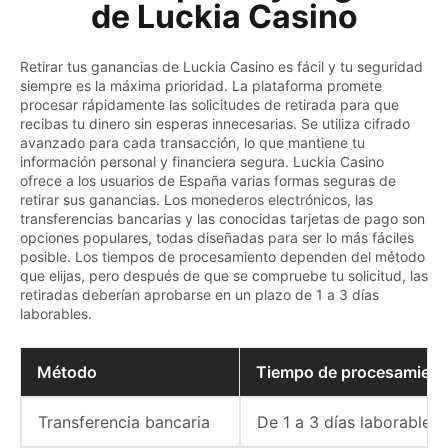
de Luckia Casino
Retirar tus ganancias de Luckia Casino es fácil y tu seguridad
siempre es la máxima prioridad. La plataforma promete
procesar rápidamente las solicitudes de retirada para que
recibas tu dinero sin esperas innecesarias. Se utiliza cifrado
avanzado para cada transacción, lo que mantiene tu
información personal y financiera segura. Luckia Casino
ofrece a los usuarios de España varias formas seguras de
retirar sus ganancias. Los monederos electrónicos, las
transferencias bancarias y las conocidas tarjetas de pago son
opciones populares, todas diseñadas para ser lo más fáciles
posible. Los tiempos de procesamiento dependen del método
que elijas, pero después de que se compruebe tu solicitud, las
retiradas deberían aprobarse en un plazo de 1 a 3 días
laborables.
Método
Tiempo de procesamient
Transferencia bancaria
De 1 a 3 días laborables