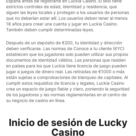
España antes de registrarte en Luckia Casino. El sitio tiene
estrictos controles de edad, identidad y residencia, que
siguen las leyes locales y protegen a los usuarios de personas
que no deberían estar allí. Los usuarios deben tener al menos
18 años para crear una cuenta y jugar en Luckia Casino.
También deben cumplir determinadas leyes.
Después de un depósito de €200, tu identidad y dirección
deben verificarse. Las normas de Conoce a tu cliente (KYC)
establecen que los jugadores solo pueden utilizar sus propios
documentos de identidad válidos. Las personas que residen
en países para los que Luckia tiene licencia de juego pueden
jugar a juegos de dinero real. Las retiradas de €1000 o más
están sujetas a comprobaciones de blanqueo de capitales. Al
cumplir estos requisitos de licencia y legales, Luckia Casino
crea un espacio de juego fiable y claro, poniendo la seguridad
de los jugadores y las normas reglamentarias en el centro de
su negocio de casino en línea.
Inicio de sesión de Lucky
Casino