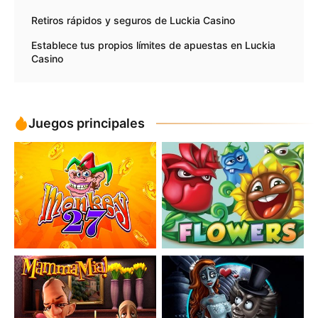
Retiros rápidos y seguros de Luckia Casino
Establece tus propios límites de apuestas en Luckia
Casino
Jugar a Luckia Casino en el móvil
Inicio de sesión seguro de Luckia para jugar con
Juegos principales
dinero real
Inicio de sesión de Lucky Casino